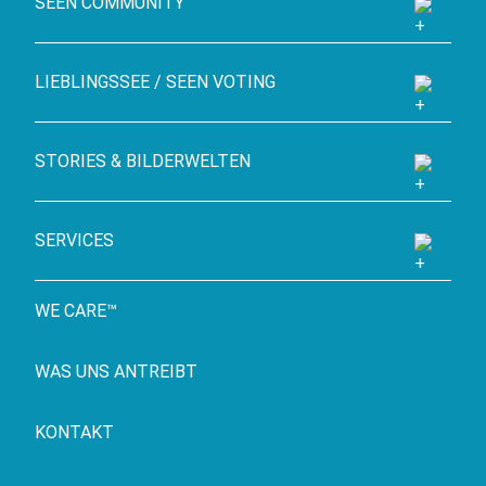
SEEN COMMUNITY
LIEBLINGSSEE / SEEN VOTING
STORIES & BILDERWELTEN
SERVICES
WE CARE™
WAS UNS ANTREIBT
KONTAKT