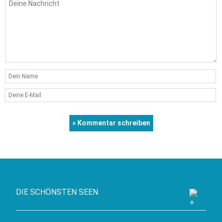
DIE SCHÖNSTEN SEEN