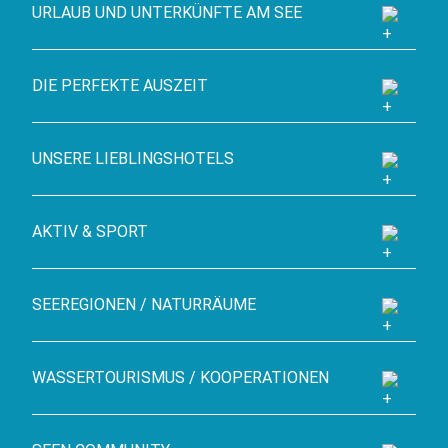
URLAUB UND UNTERKÜNFTE AM SEE
DIE PERFEKTE AUSZEIT
UNSERE LIEBLINGSHOTELS
AKTIV & SPORT
SEEREGIONEN / NATURRÄUME
WASSERTOURISMUS / KOOPERATIONEN