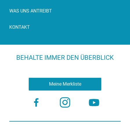
WAS UNS ANTREIBT
KONTAKT
BEHALTE IMMER DEN ÜBERBLICK
Meine Merkliste