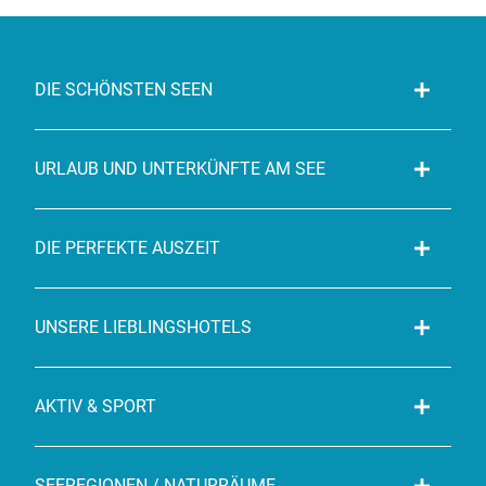
DIE SCHÖNSTEN SEEN
URLAUB UND UNTERKÜNFTE AM SEE
DIE PERFEKTE AUSZEIT
UNSERE LIEBLINGSHOTELS
AKTIV & SPORT
SEEREGIONEN / NATURRÄUME