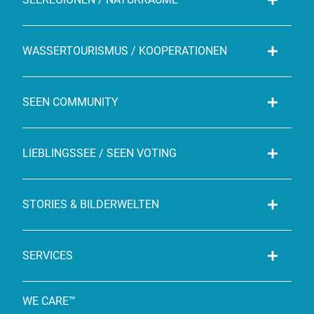
WASSERTOURISMUS / KOOPERATIONEN
SEEN COMMUNITY
LIEBLINGSSEE / SEEN VOTING
STORIES & BILDERWELTEN
SERVICES
WE CARE™