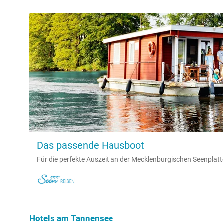
Das passende Hausboot
Für die perfekte Auszeit an der Mecklenburgischen Seenplatt
Hotels am Tannensee