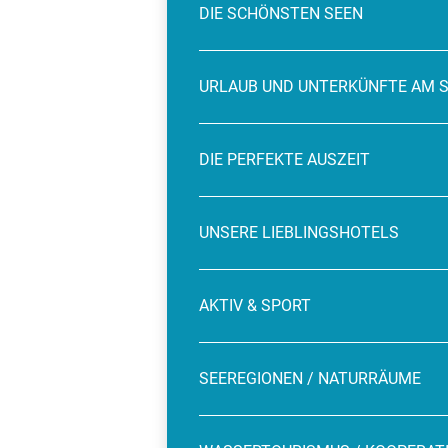
DIE SCHÖNSTEN SEEN
URLAUB UND UNTERKÜNFTE AM 
DIE PERFEKTE AUSZEIT
UNSERE LIEBLINGSHOTELS
AKTIV & SPORT
SEEREGIONEN / NATURRÄUME