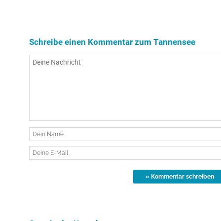
Schreibe einen Kommentar zum Tannensee