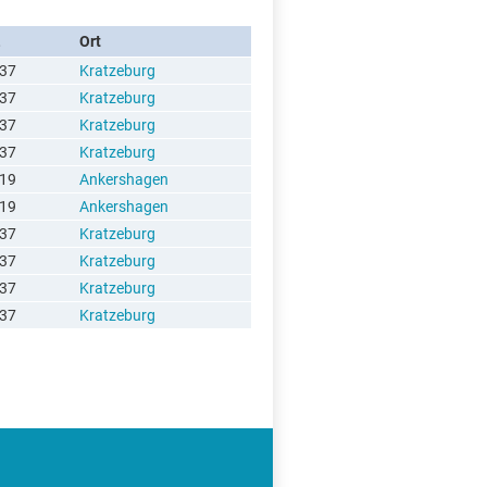
Ort
37
Kratzeburg
37
Kratzeburg
37
Kratzeburg
37
Kratzeburg
19
Ankershagen
19
Ankershagen
37
Kratzeburg
37
Kratzeburg
37
Kratzeburg
37
Kratzeburg