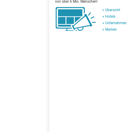
von über 6 Mio. Menschen!
Übersicht
Hotels
Unternehmen
Marken