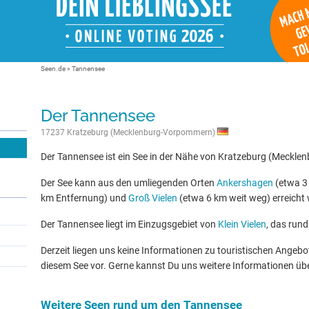
Seen.de
»
Tannensee
Der Tannensee
17237 Kratzeburg (Mecklenburg-Vorpommern)
Der Tannensee ist ein See in der Nähe von Kratzeburg (Meckl
Der See kann aus den umliegenden Orten
Ankershagen
(etwa 3
km Entfernung) und
Groß Vielen
(etwa 6 km weit weg) erreicht
Der Tannensee liegt im Einzugsgebiet von
Klein Vielen
, das rund
Derzeit liegen uns keine Informationen zu touristischen Ange
diesem See vor. Gerne kannst Du uns weitere Informationen üb
Weitere Seen rund um den Tannensee