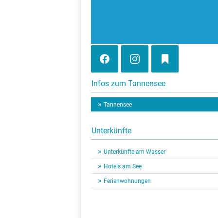
Infos zum Tannensee
Tannensee
Unterkünfte
Unterkünfte am Wasser
Hotels am See
Ferienwohnungen