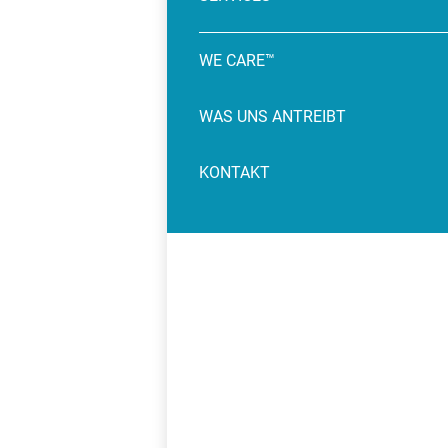
WE CARE™
WAS UNS ANTREIBT
KONTAKT