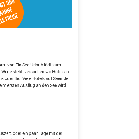
orru vor. Ein See-Urlaub lädt zum
Wege steht, versuchen wir Hotels in
k oder Bio: Viele Hotels auf Seen.de
im ersten Ausflug an den See wird
szeit, oder ein paar Tage mit der