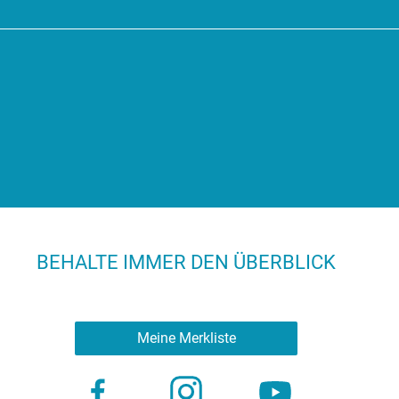
BEHALTE IMMER DEN ÜBERBLICK
Meine Merkliste