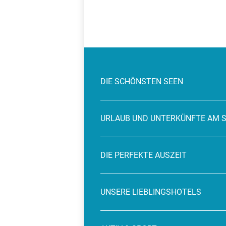
DIE SCHÖNSTEN SEEN
URLAUB UND UNTERKÜNFTE AM 
DIE PERFEKTE AUSZEIT
UNSERE LIEBLINGSHOTELS