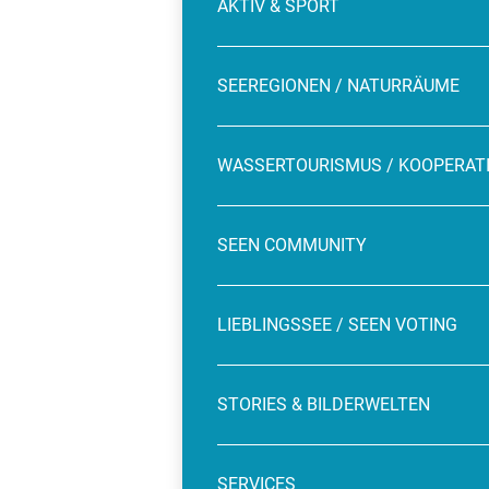
AKTIV & SPORT
SEEREGIONEN / NATURRÄUME
WASSERTOURISMUS / KOOPERAT
SEEN COMMUNITY
LIEBLINGSSEE / SEEN VOTING
STORIES & BILDERWELTEN
SERVICES