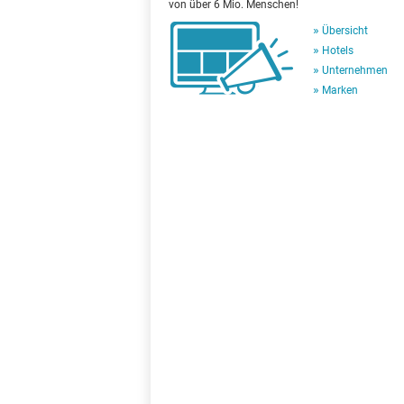
von über 6 Mio. Menschen!
Übersicht
Hotels
Unternehmen
Marken