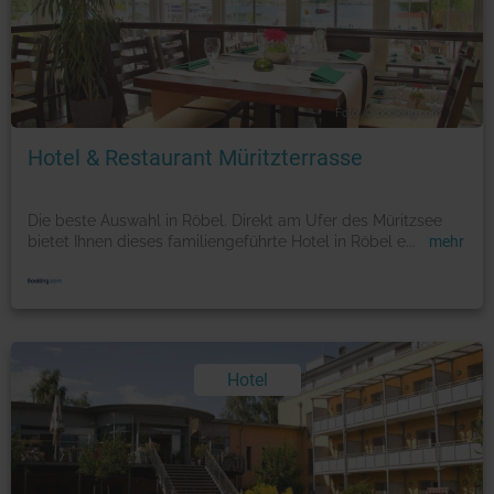
Foto: © booking.com
Hotel & Restaurant Müritzterrasse
Die beste Auswahl in Röbel. Direkt am Ufer des Müritzsee
bietet Ihnen dieses familiengeführte Hotel in Röbel e
...
mehr
Hotel