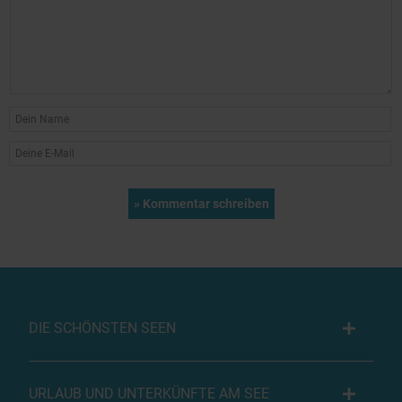
DIE SCHÖNSTEN SEEN
URLAUB UND UNTERKÜNFTE AM SEE