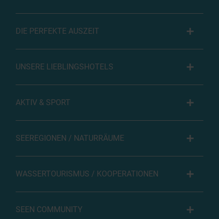
DIE PERFEKTE AUSZEIT
UNSERE LIEBLINGSHOTELS
AKTIV & SPORT
SEEREGIONEN / NATURRÄUME
WASSERTOURISMUS / KOOPERATIONEN
SEEN COMMUNITY