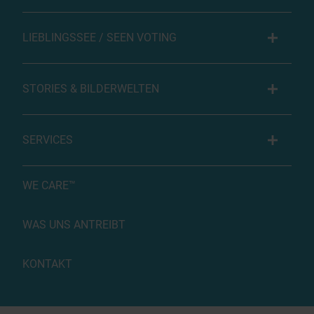
LIEBLINGSSEE / SEEN VOTING
STORIES & BILDERWELTEN
SERVICES
WE CARE™
WAS UNS ANTREIBT
KONTAKT