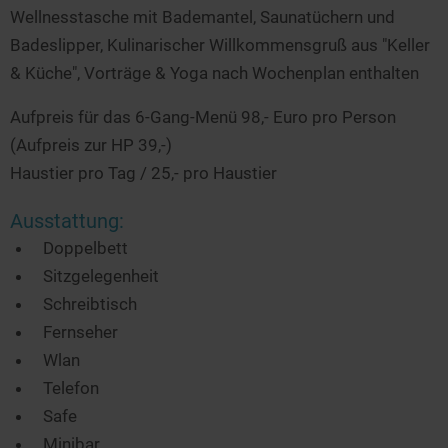
Wellnesstasche mit Bademantel, Saunatüchern und
Badeslipper, Kulinarischer Willkommensgruß aus "Keller
& Küche", Vorträge & Yoga nach Wochenplan enthalten
Aufpreis für das 6-Gang-Menü 98,- Euro pro Person
(Aufpreis zur HP 39,-)
Haustier pro Tag / 25,- pro Haustier
Ausstattung:
Doppelbett
Sitzgelegenheit
Schreibtisch
Fernseher
Wlan
Telefon
Safe
Minibar