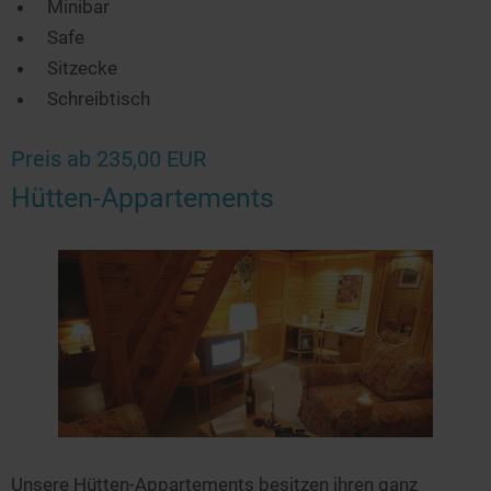
Minibar
Safe
Sitzecke
Schreibtisch
Preis ab 235,00 EUR
Hütten-Appartements
Unsere Hütten-Appartements besitzen ihren ganz