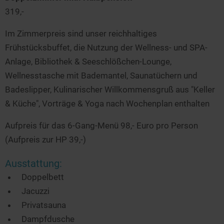
319,-
Im Zimmerpreis sind unser reichhaltiges
Frühstücksbuffet, die Nutzung der Wellness- und SPA-
Anlage, Bibliothek & Seeschlößchen-Lounge,
Wellnesstasche mit Bademantel, Saunatüchern und
Badeslipper, Kulinarischer Willkommensgruß aus "Keller
& Küche", Vorträge & Yoga nach Wochenplan enthalten
Aufpreis für das 6-Gang-Menü 98,- Euro pro Person
(Aufpreis zur HP 39,-)
Ausstattung:
Doppelbett
Jacuzzi
Privatsauna
Dampfdusche