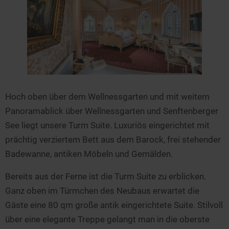
Hoch oben über dem Wellnessgarten und mit weitem
Panoramablick über Wellnessgarten und Senftenberger
See liegt unsere Turm Suite. Luxuriös eingerichtet mit
prächtig verziertem Bett aus dem Barock, frei stehender
Badewanne, antiken Möbeln und Gemälden.
Bereits aus der Ferne ist die Turm Suite zu erblicken.
Ganz oben im Türmchen des Neubaus erwartet die
Gäste eine 80 qm große antik eingerichtete Suite. Stilvoll
über eine elegante Treppe gelangt man in die oberste