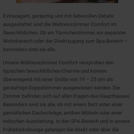
Extravagant, geräumig und mit liebevollen Details
ausgestattet sind die Wellnesszimmer Comfort im
Seeschlößchen. Ob ein Türmchenzimmer, ein separater
Wohnbereich oder der Direktzugang zum Spa-Bereich –
besonders sind sie alle.
Unsere Wellnesszimmer Comfort versprühen den
typischen Seeschlößchen-Charme und können
überwiegend mit einer Größe von 19 – 25 qm als
geräumige Doppelzimmer ausgewiesen werden. Die
Zimmer befinden sich auf allen Etagen des Haupthauses.
Besonders sind sie alle, ob mit einem Bett unter einer
gemütlichen Dachschräge, antiken Möbeln oder einer
indischen Ausstattung. In den SPA-Bereich und in unsere
Frühstückslounge gelangen Sie direkt oder über die