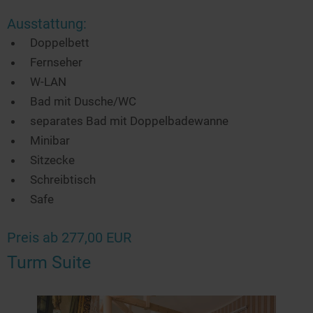
Ausstattung:
Doppelbett
Fernseher
W-LAN
Bad mit Dusche/WC
separates Bad mit Doppelbadewanne
Minibar
Sitzecke
Schreibtisch
Safe
Preis ab 277,00 EUR
Turm Suite