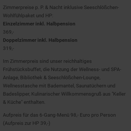
Zimmerpreise p. P. & Nacht inklusive Seeschlößchen-
Wohlfühlpaket und HP:
Einzelzimmer inkl. Halbpension
369,-
Doppelzimmer inkl. Halbpension
319,-
Im Zimmerpreis sind unser reichhaltiges
Frühstücksbuffet, die Nutzung der Wellness- und SPA-
Anlage, Bibliothek & Seeschlößchen-Lounge,
Wellnesstasche mit Bademantel, Saunatüchern und
Badeslipper, Kulinarischer Willkommensgruß aus "Keller
& Küche" enthalten.
Aufpreis für das 6-Gang-Menü 98,- Euro pro Person
(Aufpreis zur HP 39,-)