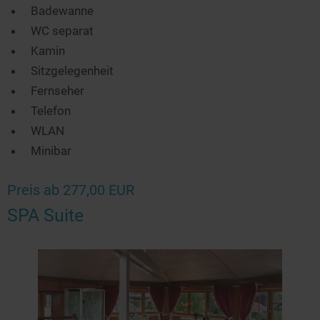
Badewanne
WC separat
Kamin
Sitzgelegenheit
Fernseher
Telefon
WLAN
Minibar
Preis ab 277,00 EUR
SPA Suite