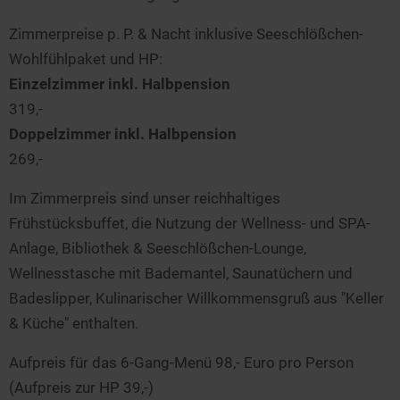
Zimmerpreise p. P. & Nacht inklusive Seeschlößchen-
Wohlfühlpaket und HP:
Einzelzimmer inkl. Halbpension
319,-
Doppelzimmer inkl. Halbpension
269,-
Im Zimmerpreis sind unser reichhaltiges
Frühstücksbuffet, die Nutzung der Wellness- und SPA-
Anlage, Bibliothek & Seeschlößchen-Lounge,
Wellnesstasche mit Bademantel, Saunatüchern und
Badeslipper, Kulinarischer Willkommensgruß aus "Keller
& Küche" enthalten.
Aufpreis für das 6-Gang-Menü 98,- Euro pro Person
(Aufpreis zur HP 39,-)