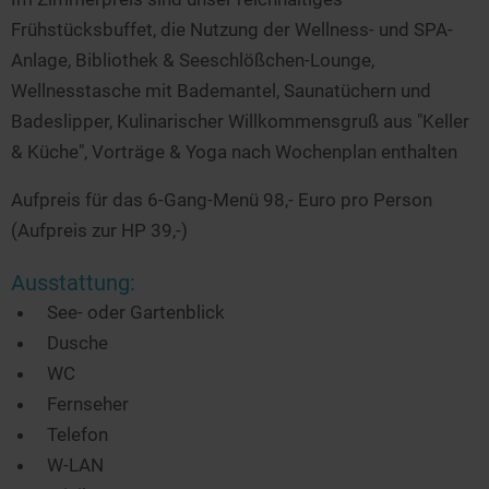
Frühstücksbuffet, die Nutzung der Wellness- und SPA-
Anlage, Bibliothek & Seeschlößchen-Lounge,
Wellnesstasche mit Bademantel, Saunatüchern und
Badeslipper, Kulinarischer Willkommensgruß aus "Keller
& Küche", Vorträge & Yoga nach Wochenplan enthalten
Aufpreis für das 6-Gang-Menü 98,- Euro pro Person
(Aufpreis zur HP 39,-)
Ausstattung:
See- oder Gartenblick
Dusche
WC
Fernseher
Telefon
W-LAN