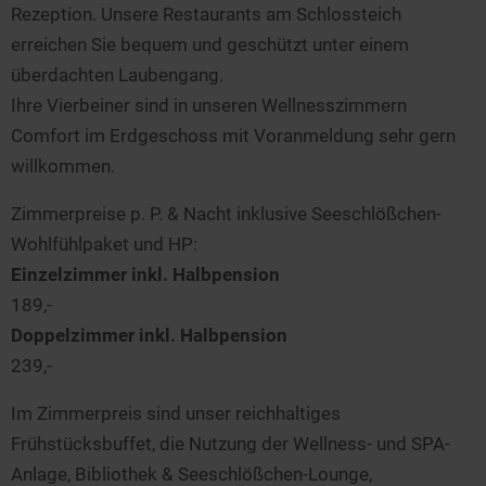
Rezeption. Unsere Restaurants am Schlossteich
erreichen Sie bequem und geschützt unter einem
überdachten Laubengang.
Ihre Vierbeiner sind in unseren Wellnesszimmern
Comfort im Erdgeschoss mit Voranmeldung sehr gern
willkommen.
Zimmerpreise p. P. & Nacht inklusive Seeschlößchen-
Wohlfühlpaket und HP:
Einzelzimmer inkl. Halbpension
189,-
Doppelzimmer inkl. Halbpension
239,-
Im Zimmerpreis sind unser reichhaltiges
Frühstücksbuffet, die Nutzung der Wellness- und SPA-
Anlage, Bibliothek & Seeschlößchen-Lounge,