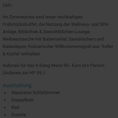
269,-
Im Zimmerpreis sind unser reichhaltiges
Frühstücksbuffet, die Nutzung der Wellness- und SPA-
Anlage, Bibliothek & Seeschlößchen-Lounge,
Wellnesstasche mit Bademantel, Saunatüchern und
Badeslipper, Kulinarischer Willkommensgruß aus "Keller
& Küche" enthalten.
Aufpreis für das 6-Gang-Menü 98,- Euro pro Person
(Aufpreis zur HP 39,-)
Ausstattung:
Separates Schlafzimmer
Doppelbett
Bad
Dusche