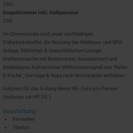
259,-
Doppelzimmer inkl. Halbpension
209,-
Im Zimmerpreis sind unser reichhaltiges
Frühstücksbuffet, die Nutzung der Wellness- und SPA-
Anlage, Bibliothek & Seeschlößchen-Lounge,
Wellnesstasche mit Bademantel, Saunatüchern und
Badeslipper, Kulinarischer Willkommensgruß aus "Keller
& Küche", Vorträge & Yoga nach Wochenplan enthalten
Aufpreis für das 6-Gang-Menü 98,- Euro pro Person
(Aufpreis zur HP 39,-)
Ausstattung:
Fernseher
Telefon