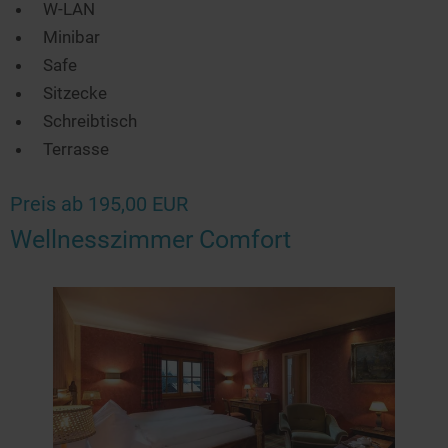
W-LAN
Minibar
Safe
Sitzecke
Schreibtisch
Terrasse
Preis ab 195,00 EUR
Wellnesszimmer Comfort