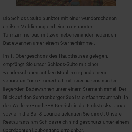
Die Schloss Suite punktet mit einer wunderschönen
antiken Möblierung und einem separaten
Turmzimmerbad mit zwei nebeneinander liegenden
Badewannen unter einem Sternenhimmel.
Im 1. Obergeschoss des Haupthauses gelegen,
empfängt Sie unser Schloss-Suite mit einer
wunderschönen antiken Möblierung und einem
separaten Turmzimmerbad mit zwei nebeneinander
liegenden Badewannen unter einem Sternenhimmel. Der
Blick auf den Senftenberger See ist einfach traumhaft. In
den Wellness- und SPA Bereich, in die Frühstückslounge
sowie in die Bar & Lounge gelangen Sie direkt. Unsere
Restaurants am Schlossteich sind geschützt unter einem
überdachten Laubengang erreichbar.