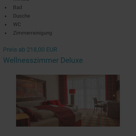
Bad
Dusche
WC
Zimmerreinigung
Preis ab 218,00 EUR
Wellnesszimmer Deluxe