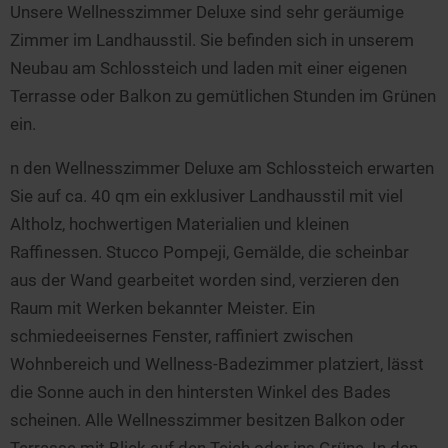
Unsere Wellnesszimmer Deluxe sind sehr geräumige
Zimmer im Landhausstil. Sie befinden sich in unserem
Neubau am Schlossteich und laden mit einer eigenen
Terrasse oder Balkon zu gemütlichen Stunden im Grünen
ein.
n den Wellnesszimmer Deluxe am Schlossteich erwarten
Sie auf ca. 40 qm ein exklusiver Landhausstil mit viel
Altholz, hochwertigen Materialien und kleinen
Raffinessen. Stucco Pompeji, Gemälde, die scheinbar
aus der Wand gearbeitet worden sind, verzieren den
Raum mit Werken bekannter Meister. Ein
schmiedeeisernes Fenster, raffiniert zwischen
Wohnbereich und Wellness-Badezimmer platziert, lässt
die Sonne auch in den hintersten Winkel des Bades
scheinen. Alle Wellnesszimmer besitzen Balkon oder