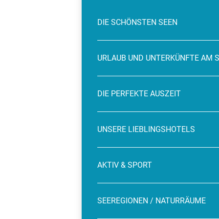
DIE SCHÖNSTEN SEEN
URLAUB UND UNTERKÜNFTE AM 
DIE PERFEKTE AUSZEIT
UNSERE LIEBLINGSHOTELS
AKTIV & SPORT
SEEREGIONEN / NATURRÄUME