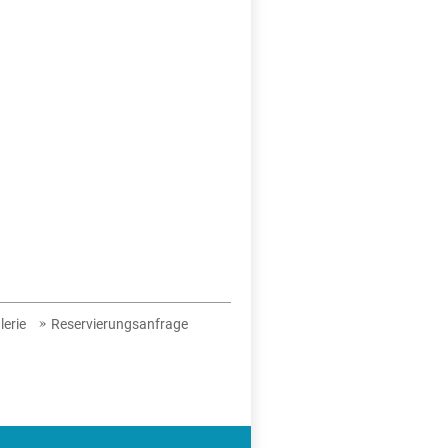
)
lerie
Reservierungsanfrage