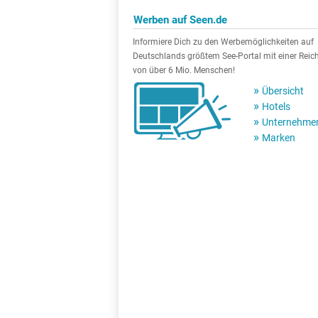
Werben auf Seen.de
Informiere Dich zu den Werbemöglichkeiten auf
Deutschlands größtem See-Portal mit einer Reic
von über 6 Mio. Menschen!
Übersicht
Hotels
Unternehme
Marken