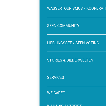
WASSERTOURISMUS / KOOPERAT
SEEN COMMUNITY
LIEBLINGSSEE / SEEN VOTING
STORIES & BILDERWELTEN
SERVICES
WE CARE™