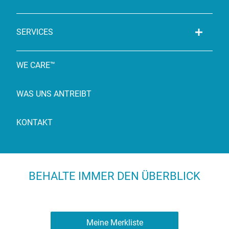
SERVICES
WE CARE™
WAS UNS ANTREIBT
KONTAKT
BEHALTE IMMER DEN ÜBERBLICK
Meine Merkliste