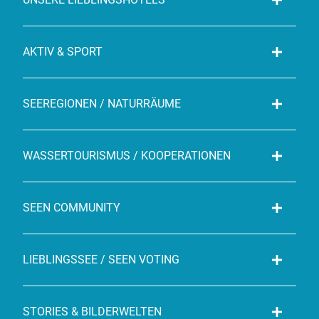
AKTIV & SPORT
SEEREGIONEN / NATURRÄUME
WASSERTOURISMUS / KOOPERATIONEN
SEEN COMMUNITY
LIEBLINGSSEE / SEEN VOTING
STORIES & BILDERWELTEN