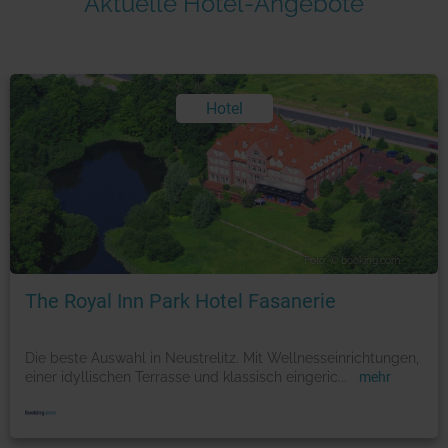
Aktuelle Hotel-Angebote
Hotel
Foto: © booking.com
The Royal Inn Park Hotel Fasanerie
Die beste Auswahl in Neustrelitz. Mit Wellnesseinrichtungen,
einer idyllischen Terrasse und klassisch eingeric
...
mehr