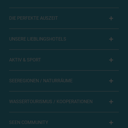
DIE PERFEKTE AUSZEIT
UNSERE LIEBLINGSHOTELS
AKTIV & SPORT
SEEREGIONEN / NATURRÄUME
WASSERTOURISMUS / KOOPERATIONEN
SEEN COMMUNITY