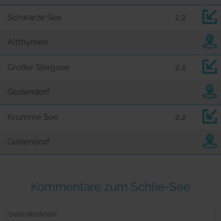
Schwarze See
2,2
Altthymen
Großer Stiegsee
2,2
Godendorf
Krumme See
2,2
Godendorf
Kommentare zum Schlie-See