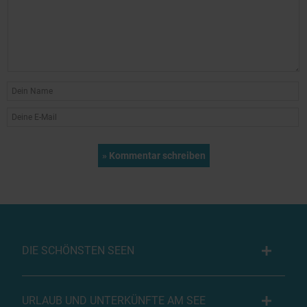
DIE SCHÖNSTEN SEEN
URLAUB UND UNTERKÜNFTE AM SEE