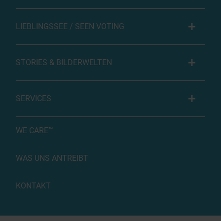
LIEBLINGSSEE / SEEN VOTING
STORIES & BILDERWELTEN
SERVICES
WE CARE™
WAS UNS ANTREIBT
KONTAKT