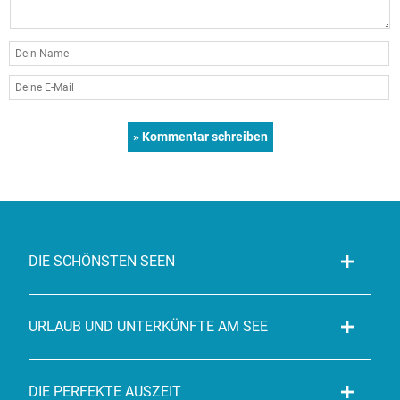
DIE SCHÖNSTEN SEEN
URLAUB UND UNTERKÜNFTE AM SEE
DIE PERFEKTE AUSZEIT