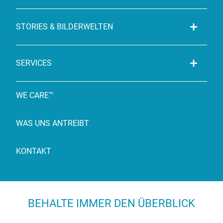
STORIES & BILDERWELTEN
SERVICES
WE CARE™
WAS UNS ANTREIBT
KONTAKT
BEHALTE IMMER DEN ÜBERBLICK