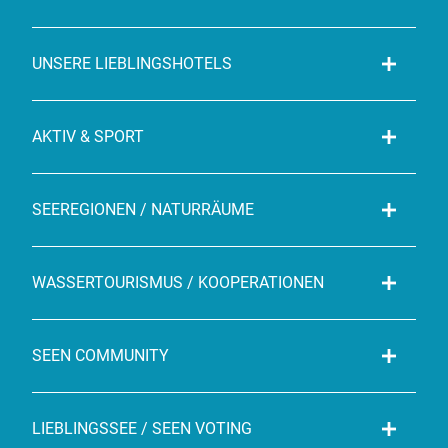
UNSERE LIEBLINGSHOTELS
AKTIV & SPORT
SEEREGIONEN / NATURRÄUME
WASSERTOURISMUS / KOOPERATIONEN
SEEN COMMUNITY
LIEBLINGSSEE / SEEN VOTING