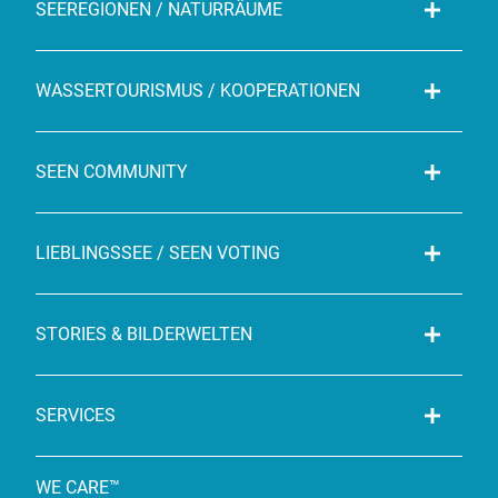
SEEREGIONEN / NATURRÄUME
WASSERTOURISMUS / KOOPERATIONEN
SEEN COMMUNITY
LIEBLINGSSEE / SEEN VOTING
STORIES & BILDERWELTEN
SERVICES
WE CARE™