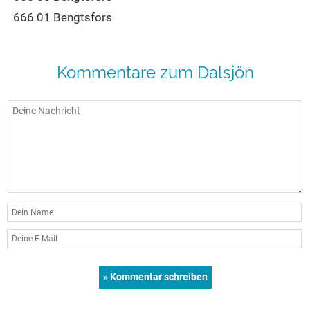
666 01 Bengtsfors
Kommentare zum Dalsjön