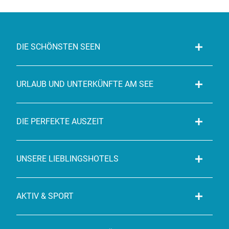
DIE SCHÖNSTEN SEEN
URLAUB UND UNTERKÜNFTE AM SEE
DIE PERFEKTE AUSZEIT
UNSERE LIEBLINGSHOTELS
AKTIV & SPORT