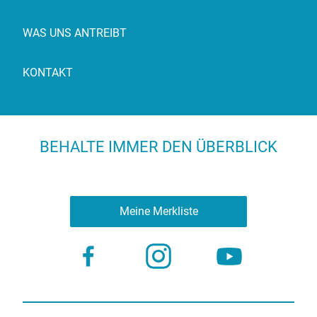
WAS UNS ANTREIBT
KONTAKT
BEHALTE IMMER DEN ÜBERBLICK
Meine Merkliste