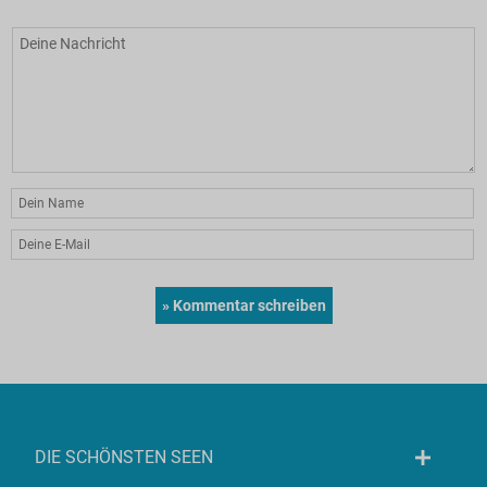
DIE SCHÖNSTEN SEEN