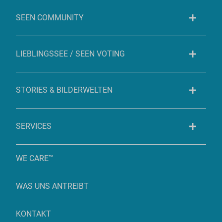
SEEN COMMUNITY
LIEBLINGSSEE / SEEN VOTING
STORIES & BILDERWELTEN
SERVICES
WE CARE™
WAS UNS ANTREIBT
KONTAKT