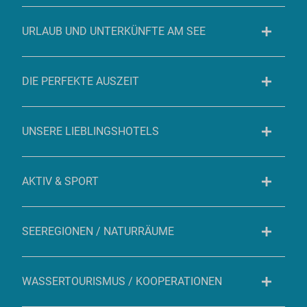
URLAUB UND UNTERKÜNFTE AM SEE
DIE PERFEKTE AUSZEIT
UNSERE LIEBLINGSHOTELS
AKTIV & SPORT
SEEREGIONEN / NATURRÄUME
WASSERTOURISMUS / KOOPERATIONEN