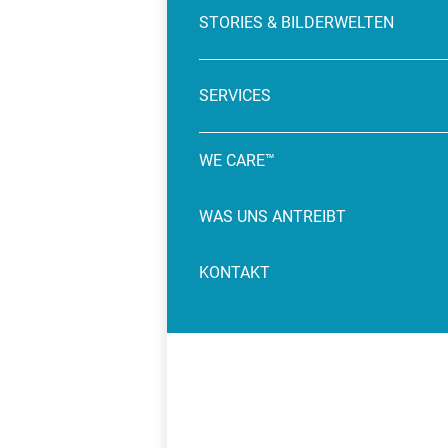
STORIES & BILDERWELTEN
SERVICES
WE CARE™
WAS UNS ANTREIBT
KONTAKT