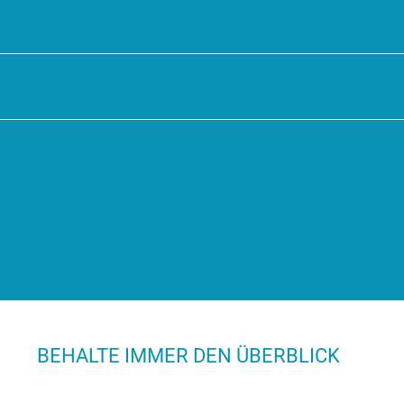
BEHALTE IMMER DEN ÜBERBLICK