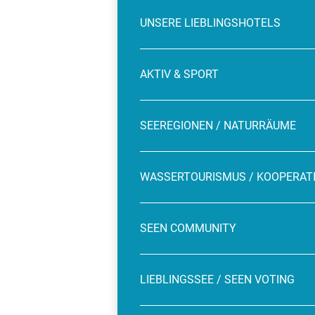
UNSERE LIEBLINGSHOTELS
AKTIV & SPORT
SEEREGIONEN / NATURRÄUME
WASSERTOURISMUS / KOOPERAT
SEEN COMMUNITY
LIEBLINGSSEE / SEEN VOTING