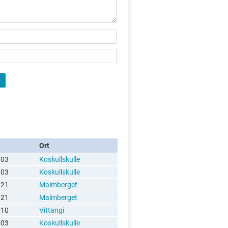
Ort
 03
Koskullskulle
 03
Koskullskulle
 21
Malmberget
 21
Malmberget
 10
Vittangi
 03
Koskullskulle