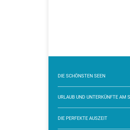
DIE SCHÖNSTEN SEEN
URLAUB UND UNTERKÜNFTE AM 
DIE PERFEKTE AUSZEIT