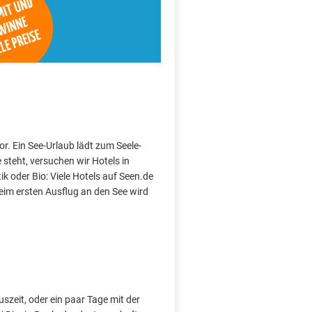
or. Ein See-Urlaub lädt zum Seele-
teht, versuchen wir Hotels in
k oder Bio: Viele Hotels auf Seen.de
im ersten Ausflug an den See wird
szeit, oder ein paar Tage mit der