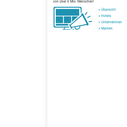
von über 6 Mio. Menschen!
Übersicht
Hotels
Unternehmen
Marken