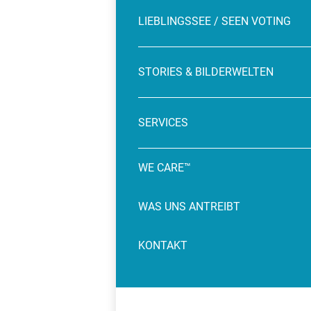
LIEBLINGSSEE / SEEN VOTING
STORIES & BILDERWELTEN
SERVICES
WE CARE™
WAS UNS ANTREIBT
KONTAKT