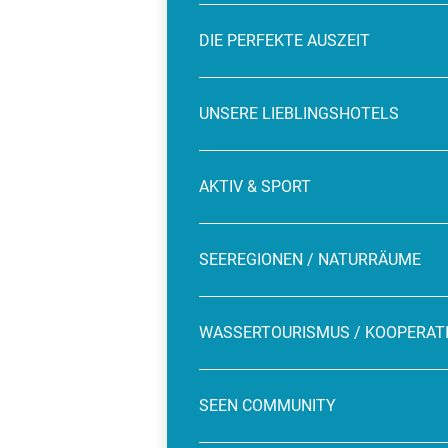
DIE PERFEKTE AUSZEIT
UNSERE LIEBLINGSHOTELS
AKTIV & SPORT
SEEREGIONEN / NATURRÄUME
WASSERTOURISMUS / KOOPERAT
SEEN COMMUNITY