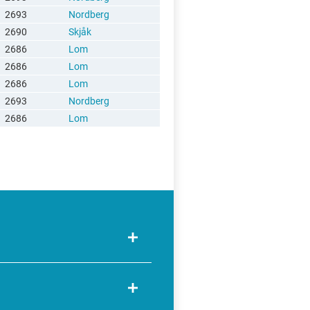
2693
Nordberg
2690
Skjåk
2686
Lom
2686
Lom
2686
Lom
2693
Nordberg
2686
Lom