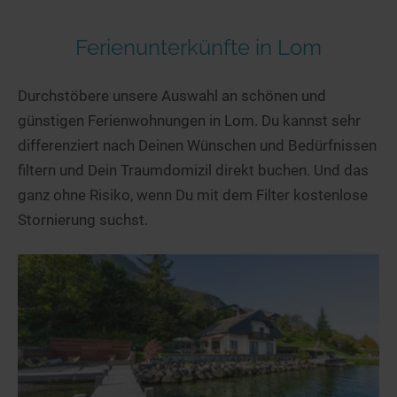
Ferienunterkünfte in Lom
Durchstöbere unsere Auswahl an schönen und
günstigen Ferienwohnungen in Lom. Du kannst sehr
differenziert nach Deinen Wünschen und Bedürfnissen
filtern und Dein Traumdomizil direkt buchen. Und das
ganz ohne Risiko, wenn Du mit dem Filter kostenlose
Stornierung suchst.