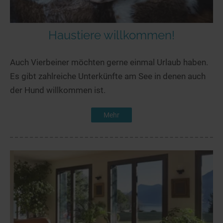
Haustiere willkommen!
Auch Vierbeiner möchten gerne einmal Urlaub haben.
Es gibt zahlreiche Unterkünfte am See in denen auch
der Hund willkommen ist.
Mehr