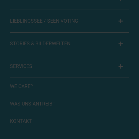
LIEBLINGSSEE / SEEN VOTING
STORIES & BILDERWELTEN
SERVICES
WE CARE™
WAS UNS ANTREIBT
KONTAKT