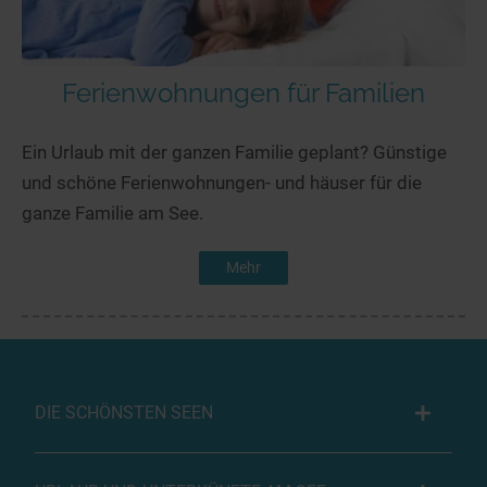
Ferienwohnungen für Familien
Ein Urlaub mit der ganzen Familie geplant? Günstige
und schöne Ferienwohnungen- und häuser für die
ganze Familie am See.
Mehr
DIE SCHÖNSTEN SEEN