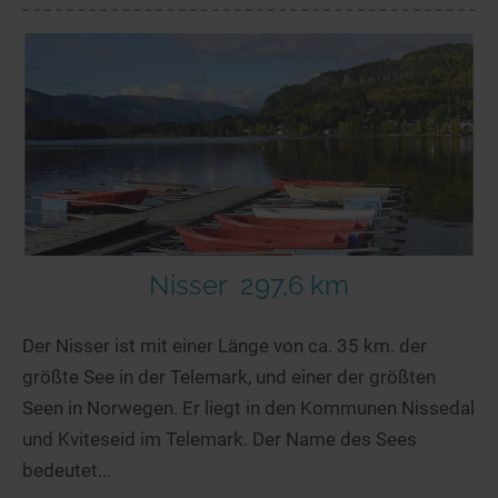
Nisser
297,6 km
Der Nisser ist mit einer Länge von ca. 35 km. der
größte See in der Telemark, und einer der größten
Seen in Norwegen. Er liegt in den Kommunen Nissedal
und Kviteseid im Telemark. Der Name des Sees
bedeutet...