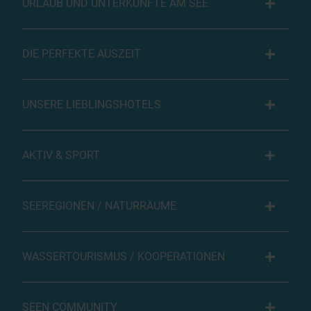
URLAUB UND UNTERKÜNFTE AM SEE
DIE PERFEKTE AUSZEIT
UNSERE LIEBLINGSHOTELS
AKTIV & SPORT
SEEREGIONEN / NATURRÄUME
WASSERTOURISMUS / KOOPERATIONEN
SEEN COMMUNITY