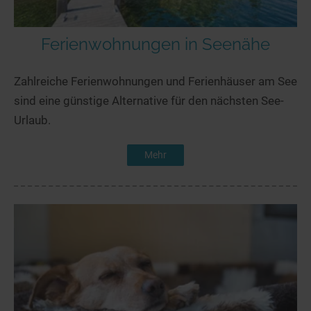
Ferienwohnungen in Seenähe
Zahlreiche Ferienwohnungen und Ferienhäuser am See
sind eine günstige Alternative für den nächsten See-
Urlaub.
Mehr