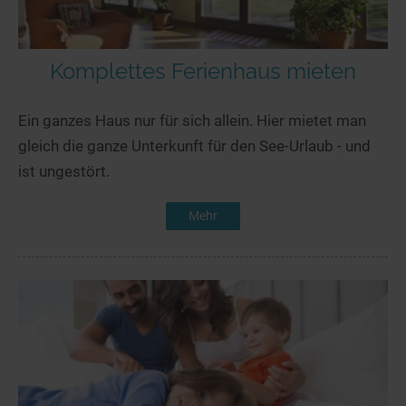
Komplettes Ferienhaus mieten
Ein ganzes Haus nur für sich allein. Hier mietet man
gleich die ganze Unterkunft für den See-Urlaub - und
ist ungestört.
Mehr