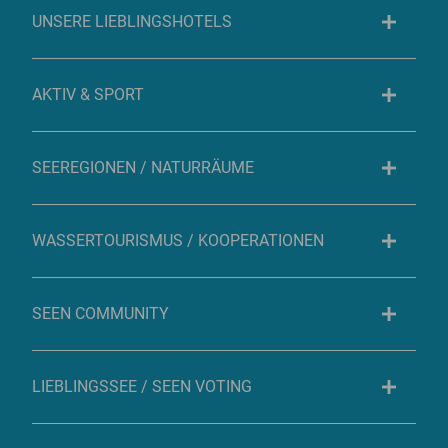
UNSERE LIEBLINGSHOTELS
AKTIV & SPORT
SEEREGIONEN / NATURRÄUME
WASSERTOURISMUS / KOOPERATIONEN
SEEN COMMUNITY
LIEBLINGSSEE / SEEN VOTING