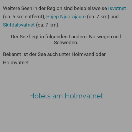
Weitere Seen in der Region sind beispielsweise
Isvatnet
(ca. 5 km entfernt),
Pajep Njuorajaure
(ca. 7 km) und
Skitdalsvatnet
(ca. 7 km).
Der See liegt in folgenden Ländern: Norwegen und
Schweden.
Bekannt ist der See auch unter Holmvand oder
Holmvatnet.
Hotels am Holmvatnet