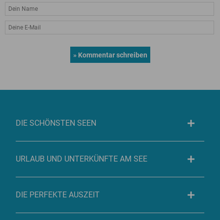
DIE SCHÖNSTEN SEEN
URLAUB UND UNTERKÜNFTE AM SEE
DIE PERFEKTE AUSZEIT