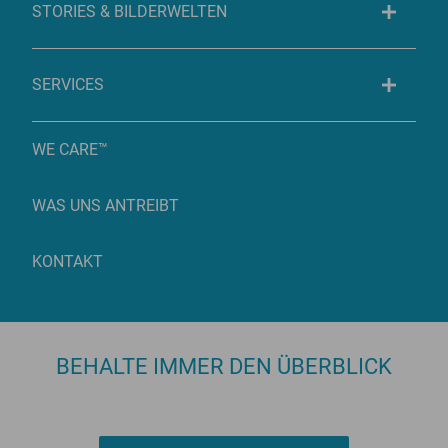
STORIES & BILDERWELTEN
SERVICES
WE CARE™
WAS UNS ANTREIBT
KONTAKT
BEHALTE IMMER DEN ÜBERBLICK