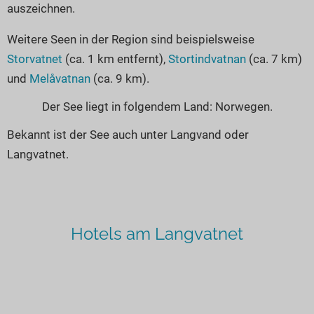
auszeichnen.
Weitere Seen in der Region sind beispielsweise
Storvatnet
(ca. 1 km entfernt),
Stortindvatnan
(ca. 7 km)
und
Melåvatnan
(ca. 9 km).
Der See liegt in folgendem Land: Norwegen.
Bekannt ist der See auch unter Langvand oder
Langvatnet.
Hotels am Langvatnet