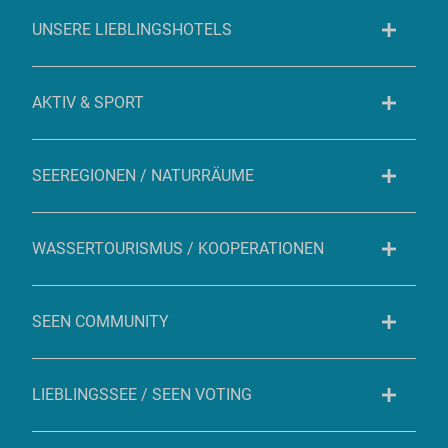
UNSERE LIEBLINGSHOTELS
AKTIV & SPORT
SEEREGIONEN / NATURRÄUME
WASSERTOURISMUS / KOOPERATIONEN
SEEN COMMUNITY
LIEBLINGSSEE / SEEN VOTING