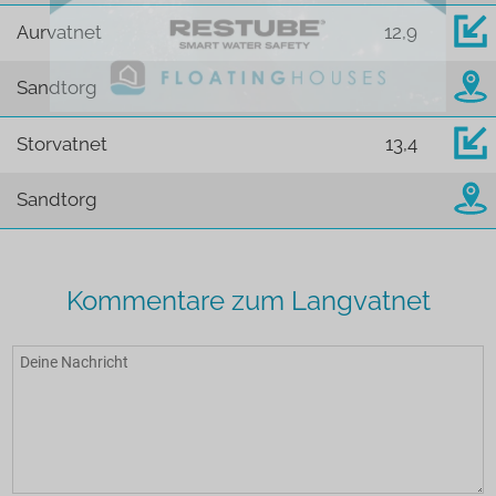
Aurvatnet
12,9
Sandtorg
Storvatnet
13,4
Sandtorg
Kommentare zum Langvatnet