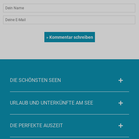
DIE SCHÖNSTEN SEEN
URLAUB UND UNTERKÜNFTE AM SEE
DIE PERFEKTE AUSZEIT