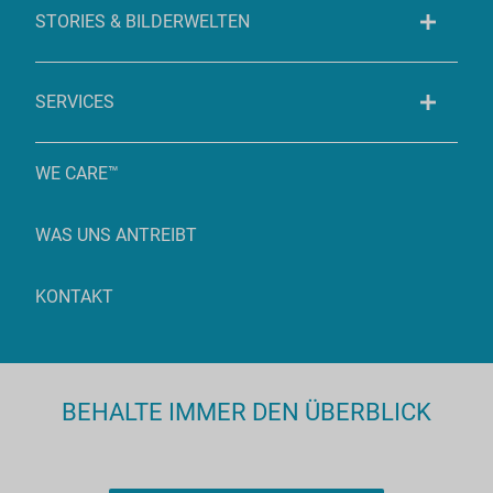
STORIES & BILDERWELTEN
SERVICES
WE CARE™
WAS UNS ANTREIBT
KONTAKT
BEHALTE IMMER DEN ÜBERBLICK