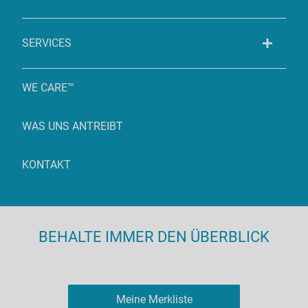
SERVICES
WE CARE™
WAS UNS ANTREIBT
KONTAKT
BEHALTE IMMER DEN ÜBERBLICK
Meine Merkliste