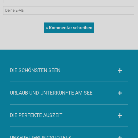
DIE SCHÖNSTEN SEEN
URLAUB UND UNTERKÜNFTE AM SEE
DIE PERFEKTE AUSZEIT
UNSERE LIEBLINGSHOTELS