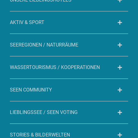
AKTIV & SPORT
SEEREGIONEN / NATURRÄUME
WASSERTOURISMUS / KOOPERATIONEN
SEEN COMMUNITY
LIEBLINGSSEE / SEEN VOTING
STORIES & BILDERWELTEN