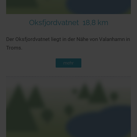
Oksfjordvatnet
18,8 km
Der Oksfjordvatnet liegt in der Nähe von Valanhamn in
Troms.
mehr