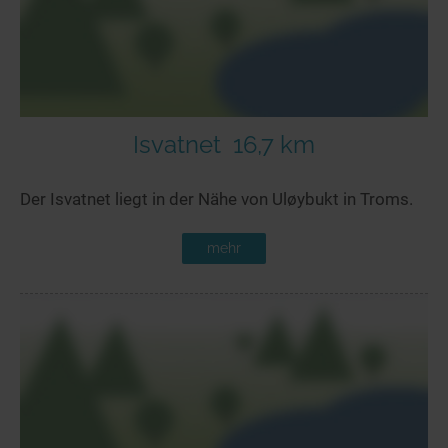
Isvatnet
16,7 km
Der Isvatnet liegt in der Nähe von Uløybukt in Troms.
mehr