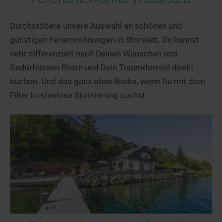
Durchstöbere unsere Auswahl an schönen und
günstigen Ferienwohnungen in Storslett. Du kannst
sehr differenziert nach Deinen Wünschen und
Bedürfnissen filtern und Dein Traumdomizil direkt
buchen. Und das ganz ohne Risiko, wenn Du mit dem
Filter kostenlose Stornierung suchst.