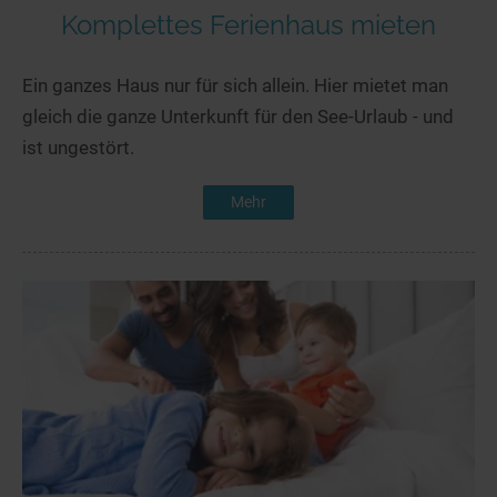
Komplettes Ferienhaus mieten
Ein ganzes Haus nur für sich allein. Hier mietet man
gleich die ganze Unterkunft für den See-Urlaub - und
ist ungestört.
Mehr