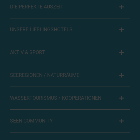
DIE PERFEKTE AUSZEIT
UNSERE LIEBLINGSHOTELS
AKTIV & SPORT
SEEREGIONEN / NATURRÄUME
WASSERTOURISMUS / KOOPERATIONEN
SEEN COMMUNITY