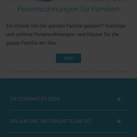
Ferienwohnungen für Familien
Ein Urlaub mit der ganzen Familie geplant? Günstige
und schöne Ferienwohnungen- und häuser für die
ganze Familie am See.
Mehr
DIE SCHÖNSTEN SEEN
URLAUB UND UNTERKÜNFTE AM SEE