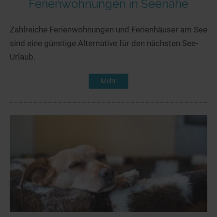
Ferienwohnungen in Seenähe
Zahlreiche Ferienwohnungen und Ferienhäuser am See
sind eine günstige Alternative für den nächsten See-
Urlaub.
Mehr