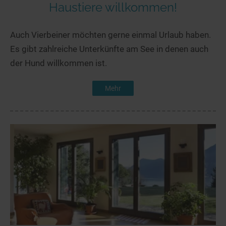
Haustiere willkommen!
Auch Vierbeiner möchten gerne einmal Urlaub haben.
Es gibt zahlreiche Unterkünfte am See in denen auch
der Hund willkommen ist.
Mehr