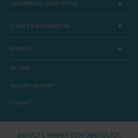
LIEBLINGSSEE / SEEN VOTING
STORIES & BILDERWELTEN
SERVICES
WE CARE™
WAS UNS ANTREIBT
KONTAKT
BEHALTE IMMER DEN ÜBERBLICK