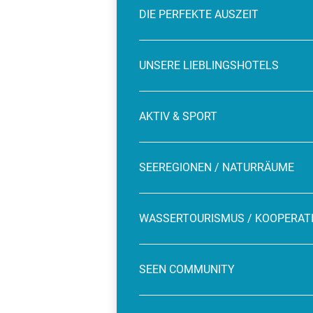
DIE PERFEKTE AUSZEIT
UNSERE LIEBLINGSHOTELS
AKTIV & SPORT
SEEREGIONEN / NATURRÄUME
WASSERTOURISMUS / KOOPERAT
SEEN COMMUNITY