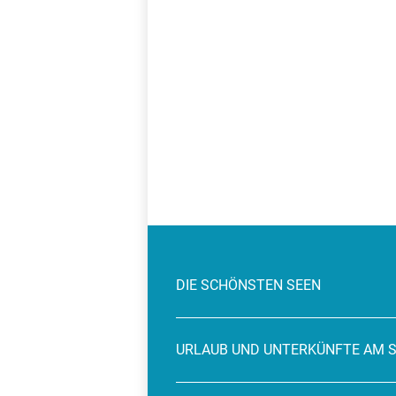
DIE SCHÖNSTEN SEEN
URLAUB UND UNTERKÜNFTE AM 