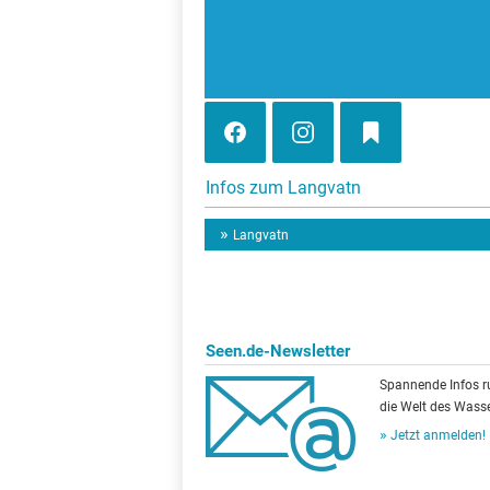
Infos zum Langvatn
Langvatn
Seen.de-Newsletter
Spannende Infos 
die Welt des Wasse
Jetzt anmelden!