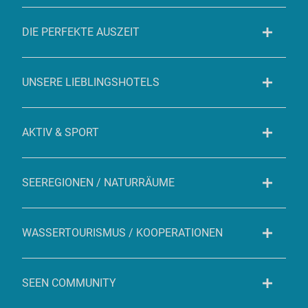
DIE PERFEKTE AUSZEIT
UNSERE LIEBLINGSHOTELS
AKTIV & SPORT
SEEREGIONEN / NATURRÄUME
WASSERTOURISMUS / KOOPERATIONEN
SEEN COMMUNITY