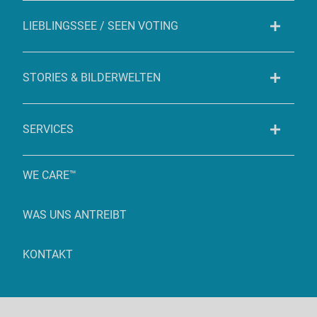
LIEBLINGSSEE / SEEN VOTING
STORIES & BILDERWELTEN
SERVICES
WE CARE™
WAS UNS ANTREIBT
KONTAKT