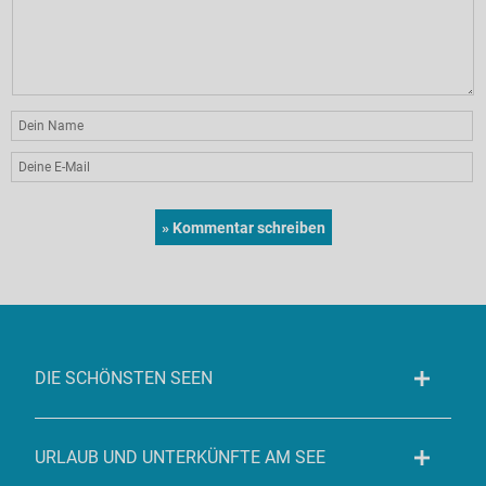
DIE SCHÖNSTEN SEEN
URLAUB UND UNTERKÜNFTE AM SEE