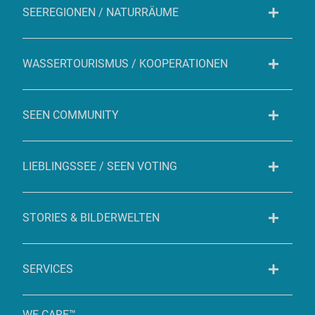
SEEREGIONEN / NATURRÄUME
WASSERTOURISMUS / KOOPERATIONEN
SEEN COMMUNITY
LIEBLINGSSEE / SEEN VOTING
STORIES & BILDERWELTEN
SERVICES
WE CARE™