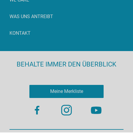
WAS UNS ANTREIBT
KONTAKT
BEHALTE IMMER DEN ÜBERBLICK
Meine Merkliste