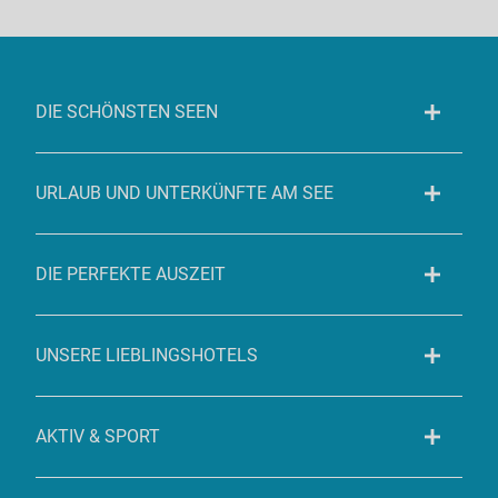
DIE SCHÖNSTEN SEEN
URLAUB UND UNTERKÜNFTE AM SEE
DIE PERFEKTE AUSZEIT
UNSERE LIEBLINGSHOTELS
AKTIV & SPORT