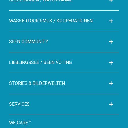
WASSERTOURISMUS / KOOPERATIONEN
SEEN COMMUNITY
LIEBLINGSSEE / SEEN VOTING
STORIES & BILDERWELTEN
SERVICES
WE CARE™