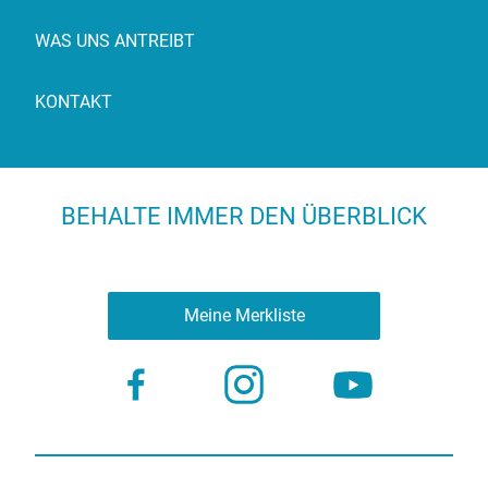
WAS UNS ANTREIBT
KONTAKT
BEHALTE IMMER DEN ÜBERBLICK
Meine Merkliste