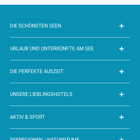
DIE SCHÖNSTEN SEEN
URLAUB UND UNTERKÜNFTE AM SEE
DIE PERFEKTE AUSZEIT
UNSERE LIEBLINGSHOTELS
AKTIV & SPORT
SEEREGIONEN / NATURRÄUME