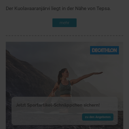
Der Kuolavaaranjärvi liegt in der Nähe von Tepsa.
mehr
Jetzt Sportartikel-Schnäppchen sichern!
zu den Angeboten