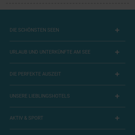
DIE SCHÖNSTEN SEEN
URLAUB UND UNTERKÜNFTE AM SEE
DIE PERFEKTE AUSZEIT
UNSERE LIEBLINGSHOTELS
AKTIV & SPORT