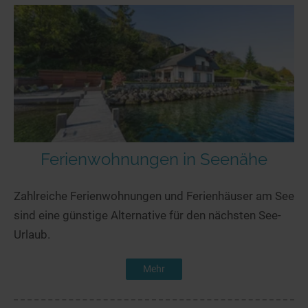
Ferienwohnungen in Seenähe
Zahlreiche Ferienwohnungen und Ferienhäuser am See
sind eine günstige Alternative für den nächsten See-
Urlaub.
Mehr