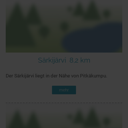
Särkijärvi
8,2 km
Der Särkijärvi liegt in der Nähe von Pitkäkumpu.
mehr