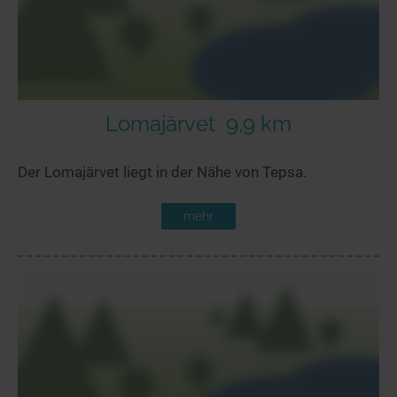
Lomajärvet
9,9 km
Der Lomajärvet liegt in der Nähe von Tepsa.
mehr