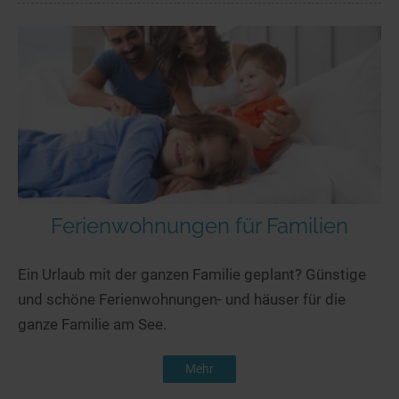
Ferienwohnungen für Familien
Ein Urlaub mit der ganzen Familie geplant? Günstige
und schöne Ferienwohnungen- und häuser für die
ganze Familie am See.
Mehr