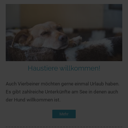
Haustiere willkommen!
Auch Vierbeiner möchten gerne einmal Urlaub haben.
Es gibt zahlreiche Unterkünfte am See in denen auch
der Hund willkommen ist.
Mehr