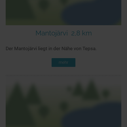
Mantojärvi
2,8 km
Der Mantojärvi liegt in der Nähe von Tepsa.
mehr