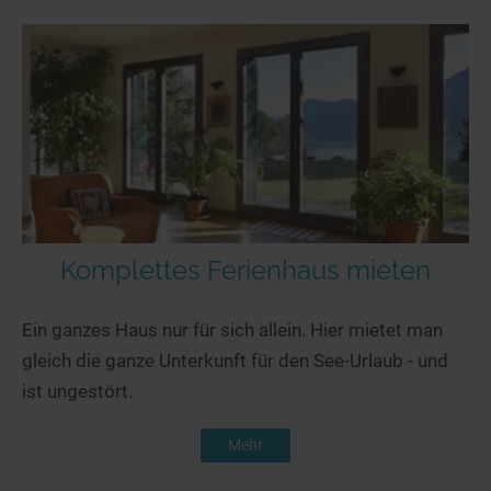
Komplettes Ferienhaus mieten
Ein ganzes Haus nur für sich allein. Hier mietet man
gleich die ganze Unterkunft für den See-Urlaub - und
ist ungestört.
Mehr