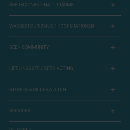
SEEREGIONEN / NATURRÄUME
WASSERTOURISMUS / KOOPERATIONEN
SEEN COMMUNITY
LIEBLINGSSEE / SEEN VOTING
STORIES & BILDERWELTEN
SERVICES
WE CARE™