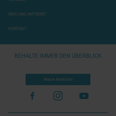
WAS UNS ANTREIBT
KONTAKT
BEHALTE IMMER DEN ÜBERBLICK
Meine Merkliste