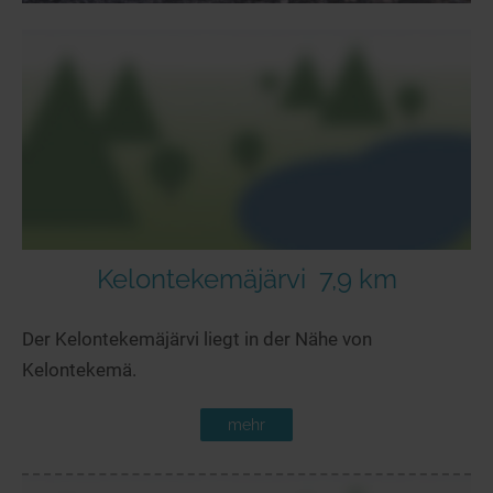
Kelontekemäjärvi
7,9 km
Der Kelontekemäjärvi liegt in der Nähe von
Kelontekemä.
mehr