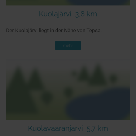
Kuolajärvi
3,8 km
Der Kuolajärvi liegt in der Nähe von Tepsa.
mehr
Kuolavaaranjärvi
5,7 km