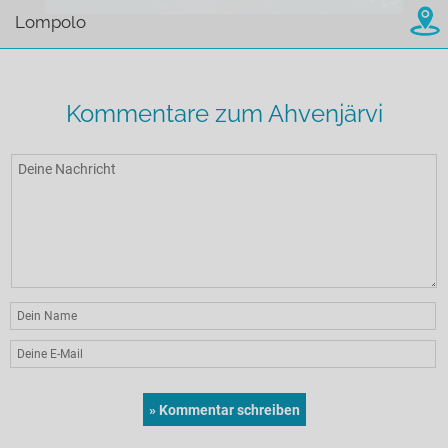
Lompolo
Kommentare zum Ahvenjärvi