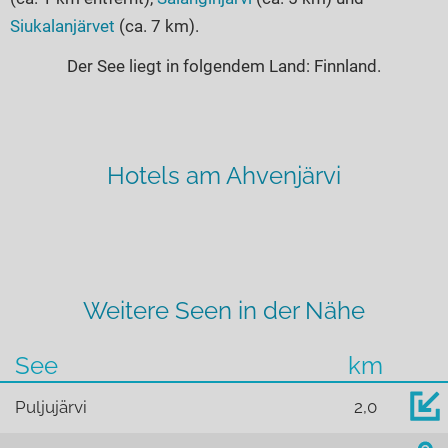
Siukalanjärvet
(ca. 7 km).
Der See liegt in folgendem Land: Finnland.
Hotels am Ahvenjärvi
Weitere Seen in der Nähe
See
km
Puljujärvi
2,0