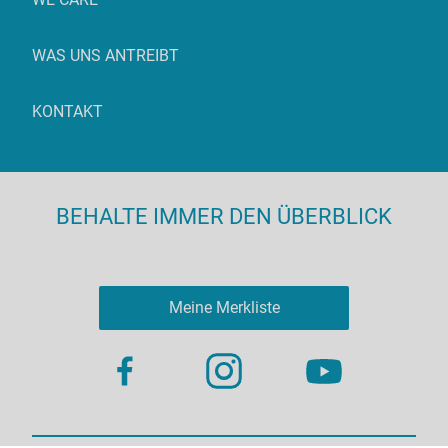
WAS UNS ANTREIBT
KONTAKT
BEHALTE IMMER DEN ÜBERBLICK
Meine Merkliste