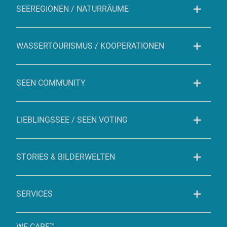
SEEREGIONEN / NATURRÄUME
WASSERTOURISMUS / KOOPERATIONEN
SEEN COMMUNITY
LIEBLINGSSEE / SEEN VOTING
STORIES & BILDERWELTEN
SERVICES
WE CARE™