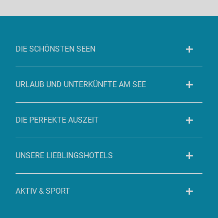
DIE SCHÖNSTEN SEEN
URLAUB UND UNTERKÜNFTE AM SEE
DIE PERFEKTE AUSZEIT
UNSERE LIEBLINGSHOTELS
AKTIV & SPORT