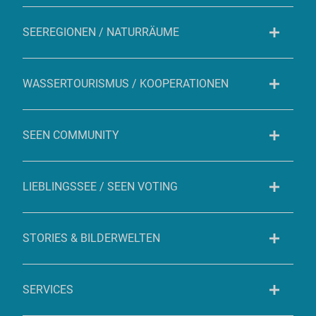
SEEREGIONEN / NATURRÄUME
WASSERTOURISMUS / KOOPERATIONEN
SEEN COMMUNITY
LIEBLINGSSEE / SEEN VOTING
STORIES & BILDERWELTEN
SERVICES