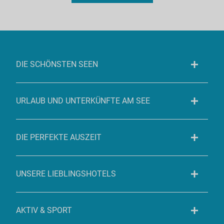
DIE SCHÖNSTEN SEEN
URLAUB UND UNTERKÜNFTE AM SEE
DIE PERFEKTE AUSZEIT
UNSERE LIEBLINGSHOTELS
AKTIV & SPORT