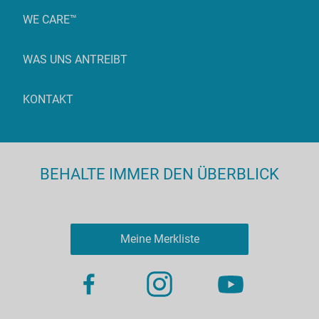
WE CARE™
WAS UNS ANTREIBT
KONTAKT
BEHALTE IMMER DEN ÜBERBLICK
Meine Merkliste