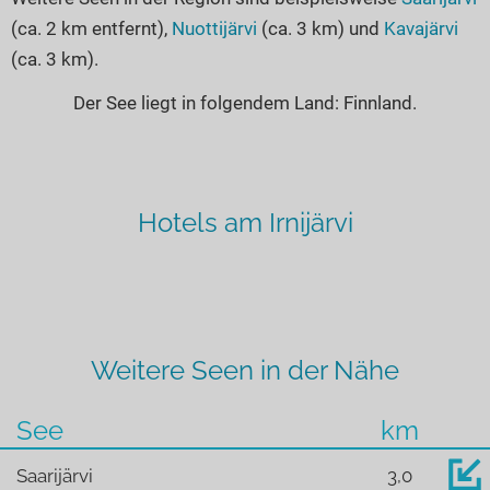
(ca. 2 km entfernt),
Nuottijärvi
(ca. 3 km) und
Kavajärvi
(ca. 3 km).
Der See liegt in folgendem Land: Finnland.
Hotels am Irnijärvi
Weitere Seen in der Nähe
See
km
Saarijärvi
3,0