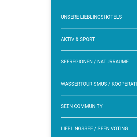
UNSERE LIEBLINGSHOTELS
AKTIV & SPORT
SEEREGIONEN / NATURRÄUME
WASSERTOURISMUS / KOOPERAT
SEEN COMMUNITY
LIEBLINGSSEE / SEEN VOTING