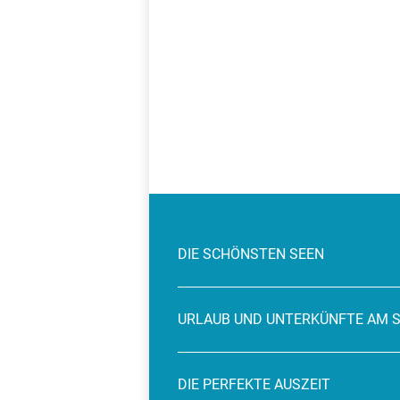
DIE SCHÖNSTEN SEEN
URLAUB UND UNTERKÜNFTE AM 
DIE PERFEKTE AUSZEIT