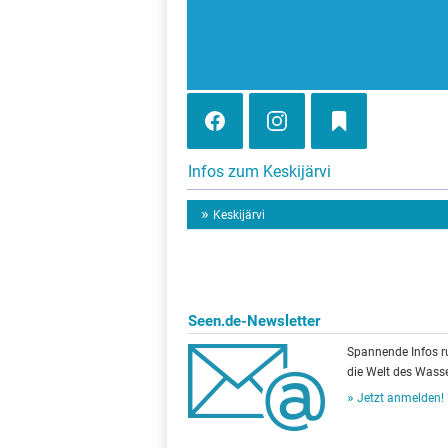
Infos zum Keskijärvi
Keskijärvi
Seen.de-Newsletter
Spannende Infos 
die Welt des Wasse
Jetzt anmelden!