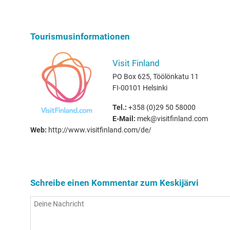
Tourismusinformationen
Visit Finland
PO Box 625, Töölönkatu 11
FI-00101 Helsinki
Tel.:
+358 (0)29 50 58000
E-Mail:
mek@visitfinland.com
Web:
http://www.visitfinland.com/de/
Schreibe einen Kommentar zum Keskijärvi