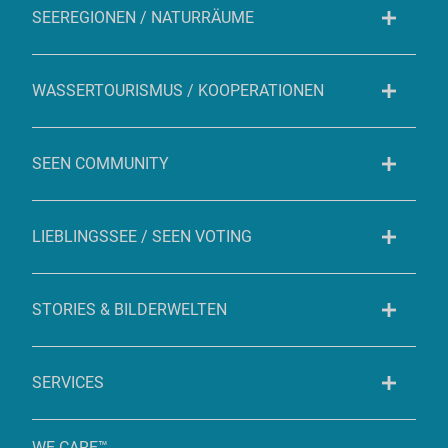
SEEREGIONEN / NATURRÄUME
WASSERTOURISMUS / KOOPERATIONEN
SEEN COMMUNITY
LIEBLINGSSEE / SEEN VOTING
STORIES & BILDERWELTEN
SERVICES
WE CARE™