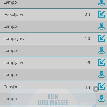
Lamppi
Poikeljärvi
2,1
Lamppi
Lampinjärvi
2,6
Lamppi
Lampijärvi
2,6
Lamppi
Poosjärvi
4,4
Lamppi