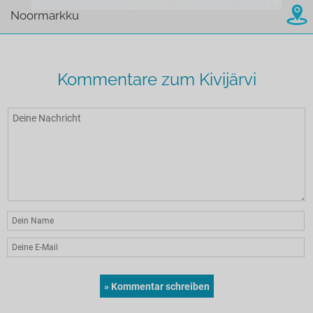
Noormarkku
Kommentare zum Kivijärvi