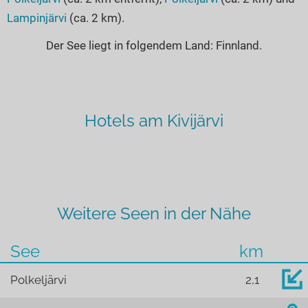
Lampinjärvi
(ca. 2 km).
Der See liegt in folgendem Land: Finnland.
Hotels am Kivijärvi
Weitere Seen in der Nähe
See
km
Polkeljärvi
2,1