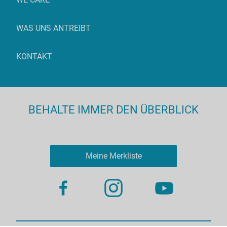
WAS UNS ANTREIBT
KONTAKT
BEHALTE IMMER DEN ÜBERBLICK
Meine Merkliste