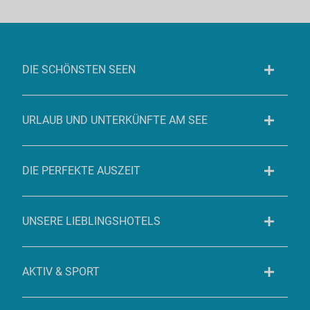
DIE SCHÖNSTEN SEEN
URLAUB UND UNTERKÜNFTE AM SEE
DIE PERFEKTE AUSZEIT
UNSERE LIEBLINGSHOTELS
AKTIV & SPORT