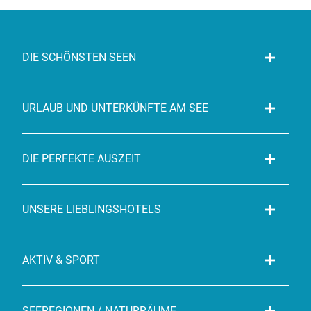
DIE SCHÖNSTEN SEEN
URLAUB UND UNTERKÜNFTE AM SEE
DIE PERFEKTE AUSZEIT
UNSERE LIEBLINGSHOTELS
AKTIV & SPORT
SEEREGIONEN / NATURRÄUME