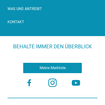
WAS UNS ANTREIBT
KONTAKT
BEHALTE IMMER DEN ÜBERBLICK
Meine Merkliste