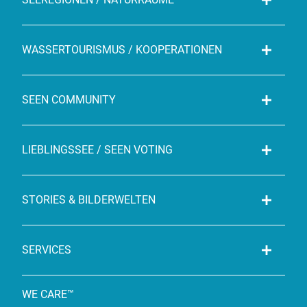
WASSERTOURISMUS / KOOPERATIONEN
SEEN COMMUNITY
LIEBLINGSSEE / SEEN VOTING
STORIES & BILDERWELTEN
SERVICES
WE CARE™