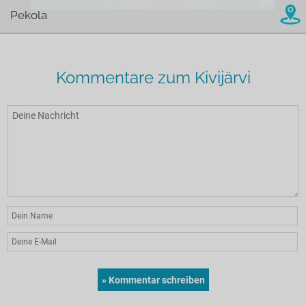
Pekola
Kommentare zum Kivijärvi