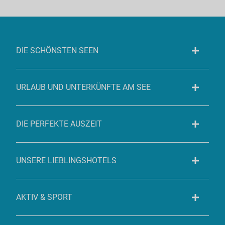
DIE SCHÖNSTEN SEEN
URLAUB UND UNTERKÜNFTE AM SEE
DIE PERFEKTE AUSZEIT
UNSERE LIEBLINGSHOTELS
AKTIV & SPORT