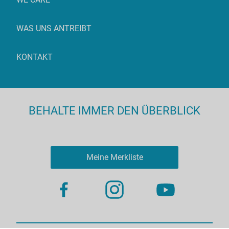
WAS UNS ANTREIBT
KONTAKT
BEHALTE IMMER DEN ÜBERBLICK
Meine Merkliste