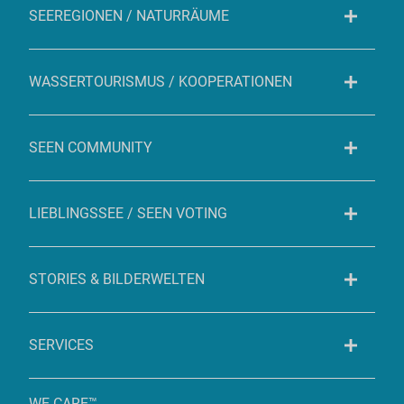
SEEREGIONEN / NATURRÄUME
WASSERTOURISMUS / KOOPERATIONEN
SEEN COMMUNITY
LIEBLINGSSEE / SEEN VOTING
STORIES & BILDERWELTEN
SERVICES
WE CARE™