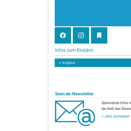
Infos zum Kivijärvi
Kivijärvi
Seen.de-Newsletter
Spannende Infos 
die Welt des Wasse
Jetzt anmelden!