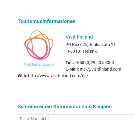
Tourismusinformationen
Visit Finland
PO Box 625, Töölönkatu 11
FI-00101 Helsinki
Tel.:
+358 (0)29 50 58000
E-Mail:
mek@visitfinland.com
Web:
http://www.visitfinland.com/de/
Schreibe einen Kommentar zum Kivijärvi