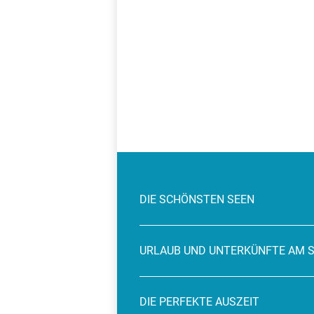
DIE SCHÖNSTEN SEEN
URLAUB UND UNTERKÜNFTE AM 
DIE PERFEKTE AUSZEIT