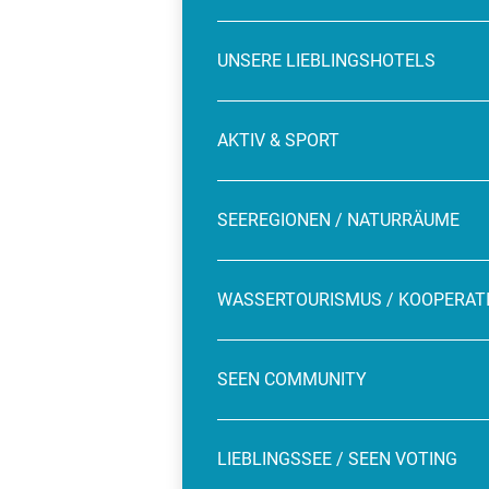
UNSERE LIEBLINGSHOTELS
AKTIV & SPORT
SEEREGIONEN / NATURRÄUME
WASSERTOURISMUS / KOOPERAT
SEEN COMMUNITY
LIEBLINGSSEE / SEEN VOTING