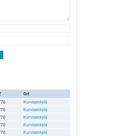
Z
Ort
770
Kurvisenkylä
770
Kurvisenkylä
770
Kurvisenkylä
770
Kurvisenkylä
770
Kurvisenkylä