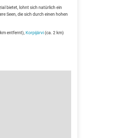
l bietet, lohnt sich natürlich ein
ere Seen, die sich durch einen hohen
 km entfernt),
Korpijärvi
(ca. 2 km)