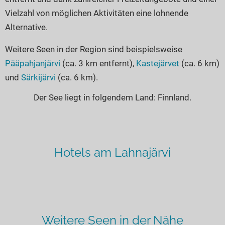
Vielzahl von möglichen Aktivitäten eine lohnende
Alternative.
Weitere Seen in der Region sind beispielsweise
Pääpahjanjärvi
(ca. 3 km entfernt),
Kastejärvet
(ca. 6 km)
und
Särkijärvi
(ca. 6 km).
Der See liegt in folgendem Land: Finnland.
Hotels am Lahnajärvi
Weitere Seen in der Nähe