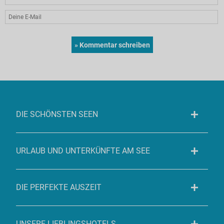
DIE SCHÖNSTEN SEEN
URLAUB UND UNTERKÜNFTE AM SEE
DIE PERFEKTE AUSZEIT
UNSERE LIEBLINGSHOTELS