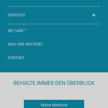
SERVICES
WE CARE™
WAS UNS ANTREIBT
KONTAKT
BEHALTE IMMER DEN ÜBERBLICK
Meine Merkliste