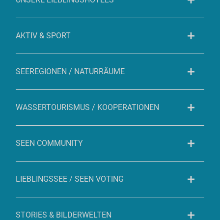
AKTIV & SPORT
SEEREGIONEN / NATURRÄUME
WASSERTOURISMUS / KOOPERATIONEN
SEEN COMMUNITY
LIEBLINGSSEE / SEEN VOTING
STORIES & BILDERWELTEN