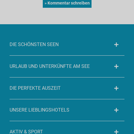
DIE SCHÖNSTEN SEEN
URLAUB UND UNTERKÜNFTE AM SEE
DIE PERFEKTE AUSZEIT
UNSERE LIEBLINGSHOTELS
AKTIV & SPORT