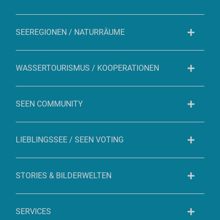
SEEREGIONEN / NATURRÄUME
WASSERTOURISMUS / KOOPERATIONEN
SEEN COMMUNITY
LIEBLINGSSEE / SEEN VOTING
STORIES & BILDERWELTEN
SERVICES