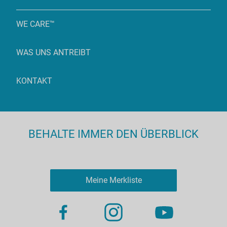
WE CARE™
WAS UNS ANTREIBT
KONTAKT
BEHALTE IMMER DEN ÜBERBLICK
Meine Merkliste