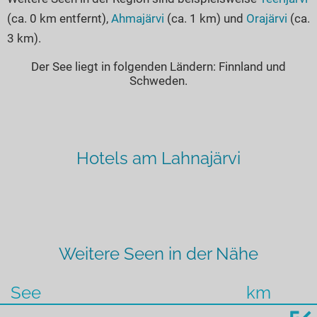
(ca. 0 km entfernt),
Ahmajärvi
(ca. 1 km) und
Orajärvi
(ca.
3 km).
Der See liegt in folgenden Ländern: Finnland und
Schweden.
Hotels am Lahnajärvi
Weitere Seen in der Nähe
See
km