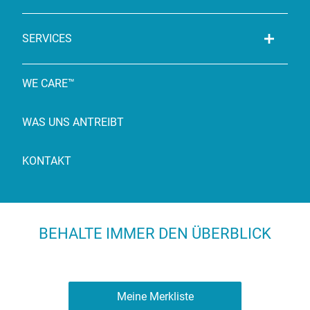
SERVICES
WE CARE™
WAS UNS ANTREIBT
KONTAKT
BEHALTE IMMER DEN ÜBERBLICK
Meine Merkliste