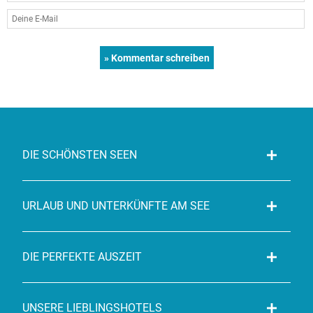
DIE SCHÖNSTEN SEEN
URLAUB UND UNTERKÜNFTE AM SEE
DIE PERFEKTE AUSZEIT
UNSERE LIEBLINGSHOTELS