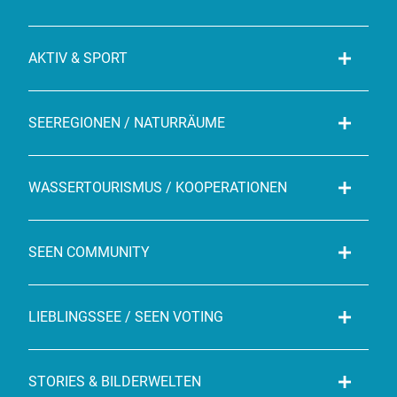
AKTIV & SPORT
SEEREGIONEN / NATURRÄUME
WASSERTOURISMUS / KOOPERATIONEN
SEEN COMMUNITY
LIEBLINGSSEE / SEEN VOTING
STORIES & BILDERWELTEN