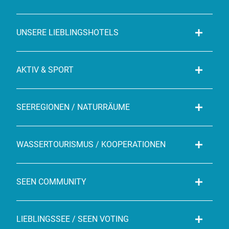
UNSERE LIEBLINGSHOTELS
AKTIV & SPORT
SEEREGIONEN / NATURRÄUME
WASSERTOURISMUS / KOOPERATIONEN
SEEN COMMUNITY
LIEBLINGSSEE / SEEN VOTING