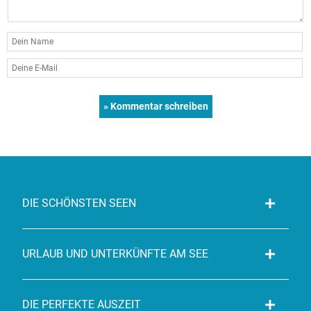
DIE SCHÖNSTEN SEEN
URLAUB UND UNTERKÜNFTE AM SEE
DIE PERFEKTE AUSZEIT