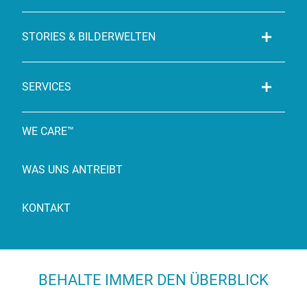
STORIES & BILDERWELTEN
SERVICES
WE CARE™
WAS UNS ANTREIBT
KONTAKT
BEHALTE IMMER DEN ÜBERBLICK