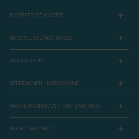
DIE PERFEKTE AUSZEIT
UNSERE LIEBLINGSHOTELS
AKTIV & SPORT
SEEREGIONEN / NATURRÄUME
WASSERTOURISMUS / KOOPERATIONEN
SEEN COMMUNITY