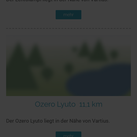
mehr
Ozero Lyuto
11,1 km
Der Ozero Lyuto liegt in der Nähe von Vartius.
mehr