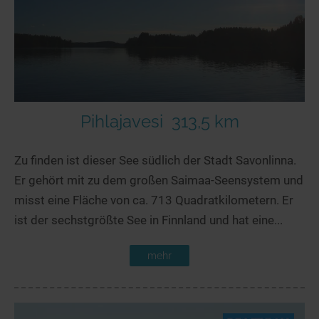
Pihlajavesi
313,5 km
Zu finden ist dieser See südlich der Stadt Savonlinna.
Er gehört mit zu dem großen Saimaa-Seensystem und
misst eine Fläche von ca. 713 Quadratkilometern. Er
ist der sechstgrößte See in Finnland und hat eine...
mehr