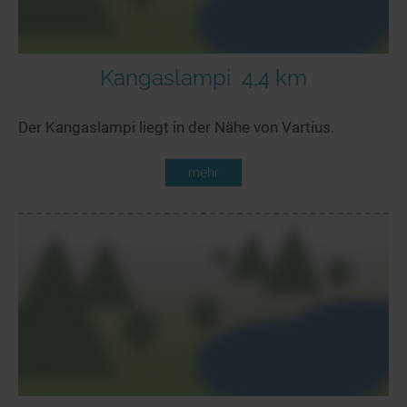
Kangaslampi
4,4 km
Der Kangaslampi liegt in der Nähe von Vartius.
mehr