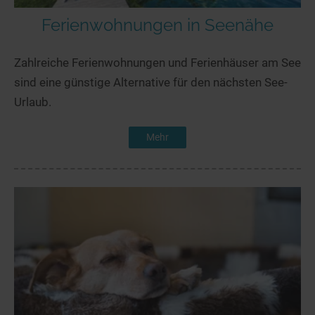
Ferienwohnungen in Seenähe
Zahlreiche Ferienwohnungen und Ferienhäuser am See
sind eine günstige Alternative für den nächsten See-
Urlaub.
Mehr