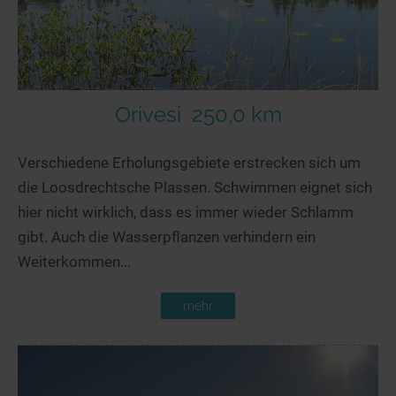
Orivesi
250,0 km
Verschiedene Erholungsgebiete erstrecken sich um
die Loosdrechtsche Plassen. Schwimmen eignet sich
hier nicht wirklich, dass es immer wieder Schlamm
gibt. Auch die Wasserpflanzen verhindern ein
Weiterkommen...
mehr