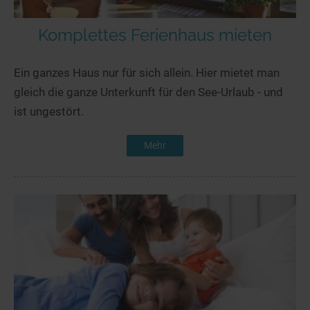
Komplettes Ferienhaus mieten
Ein ganzes Haus nur für sich allein. Hier mietet man
gleich die ganze Unterkunft für den See-Urlaub - und
ist ungestört.
Mehr