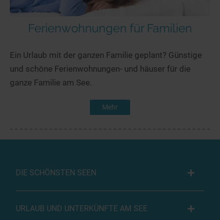
Ferienwohnungen für Familien
Ein Urlaub mit der ganzen Familie geplant? Günstige
und schöne Ferienwohnungen- und häuser für die
ganze Familie am See.
Mehr
DIE SCHÖNSTEN SEEN
URLAUB UND UNTERKÜNFTE AM SEE