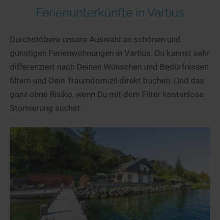
Ferienunterkünfte in Vartius
Durchstöbere unsere Auswahl an schönen und
günstigen Ferienwohnungen in Vartius. Du kannst sehr
differenziert nach Deinen Wünschen und Bedürfnissen
filtern und Dein Traumdomizil direkt buchen. Und das
ganz ohne Risiko, wenn Du mit dem Filter kostenlose
Stornierung suchst.