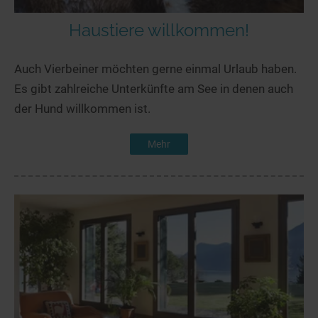
Haustiere willkommen!
Auch Vierbeiner möchten gerne einmal Urlaub haben.
Es gibt zahlreiche Unterkünfte am See in denen auch
der Hund willkommen ist.
Mehr