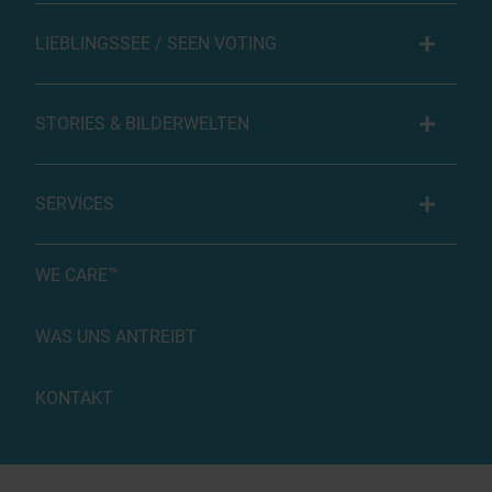
LIEBLINGSSEE / SEEN VOTING
STORIES & BILDERWELTEN
SERVICES
WE CARE™
WAS UNS ANTREIBT
KONTAKT