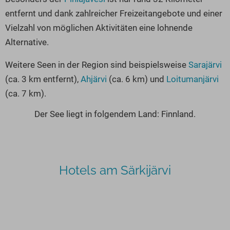
entfernt und dank zahlreicher Freizeitangebote und einer
Vielzahl von möglichen Aktivitäten eine lohnende
Alternative.
Weitere Seen in der Region sind beispielsweise
Sarajärvi
(ca. 3 km entfernt),
Ahjärvi
(ca. 6 km) und
Loitumanjärvi
(ca. 7 km).
Der See liegt in folgendem Land: Finnland.
Hotels am Särkijärvi