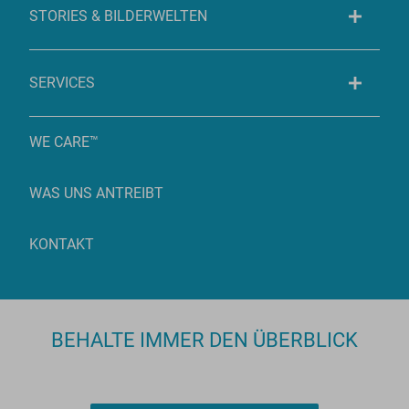
STORIES & BILDERWELTEN
SERVICES
WE CARE™
WAS UNS ANTREIBT
KONTAKT
BEHALTE IMMER DEN ÜBERBLICK