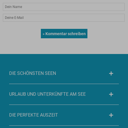
DIE SCHÖNSTEN SEEN
URLAUB UND UNTERKÜNFTE AM SEE
DIE PERFEKTE AUSZEIT