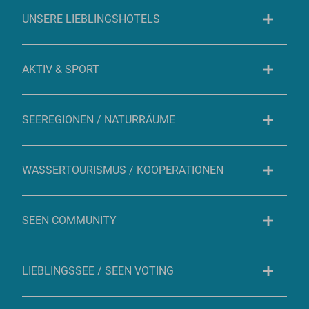
UNSERE LIEBLINGSHOTELS
AKTIV & SPORT
SEEREGIONEN / NATURRÄUME
WASSERTOURISMUS / KOOPERATIONEN
SEEN COMMUNITY
LIEBLINGSSEE / SEEN VOTING