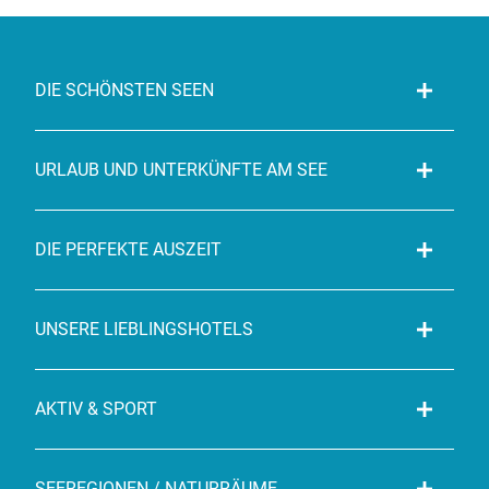
DIE SCHÖNSTEN SEEN
URLAUB UND UNTERKÜNFTE AM SEE
DIE PERFEKTE AUSZEIT
UNSERE LIEBLINGSHOTELS
AKTIV & SPORT
SEEREGIONEN / NATURRÄUME