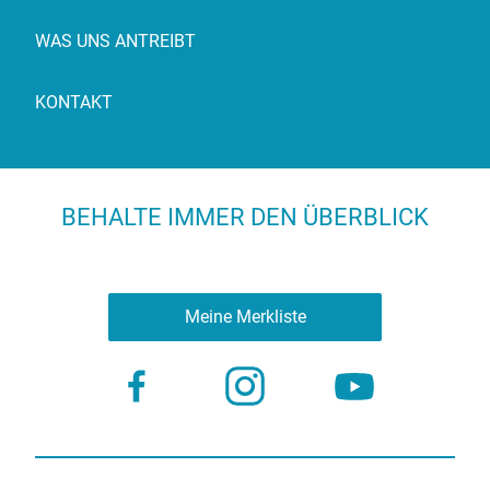
WAS UNS ANTREIBT
KONTAKT
BEHALTE IMMER DEN ÜBERBLICK
Meine Merkliste