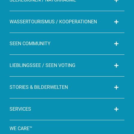
WASSERTOURISMUS / KOOPERATIONEN
SEEN COMMUNITY
LIEBLINGSSEE / SEEN VOTING
STORIES & BILDERWELTEN
SERVICES
WE CARE™