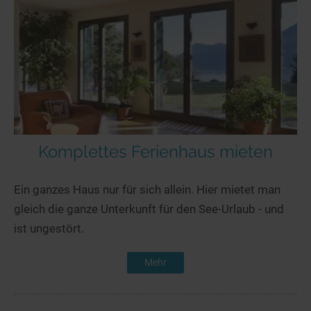
Komplettes Ferienhaus mieten
Ein ganzes Haus nur für sich allein. Hier mietet man
gleich die ganze Unterkunft für den See-Urlaub - und
ist ungestört.
Mehr