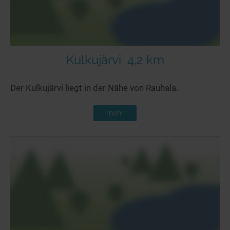
Kulkujärvi
4,2 km
Der Kulkujärvi liegt in der Nähe von Rauhala.
mehr