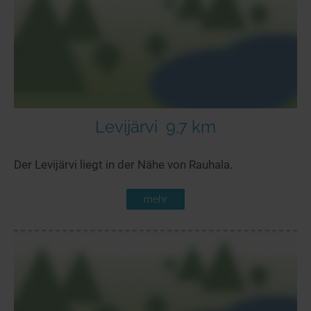
Levijärvi
9,7 km
Der Levijärvi liegt in der Nähe von Rauhala.
mehr