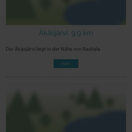
Äkäsjärvi
9,9 km
Der Äkäsjärvi liegt in der Nähe von Rauhala.
mehr