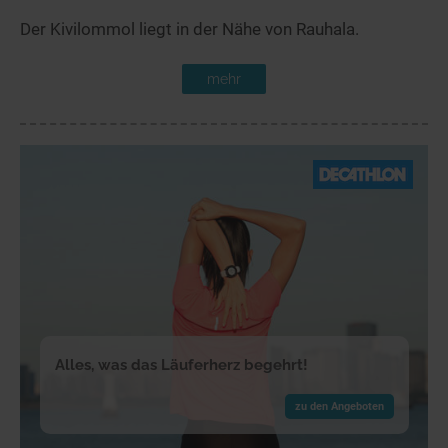
Der Kivilommol liegt in der Nähe von Rauhala.
mehr
Alles, was das Läuferherz begehrt!
zu den Angeboten