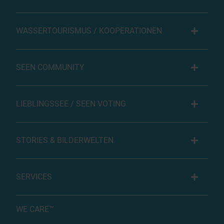
WASSERTOURISMUS / KOOPERATIONEN
SEEN COMMUNITY
LIEBLINGSSEE / SEEN VOTING
STORIES & BILDERWELTEN
SERVICES
WE CARE™