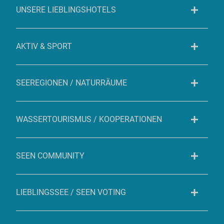
UNSERE LIEBLINGSHOTELS
AKTIV & SPORT
SEEREGIONEN / NATURRÄUME
WASSERTOURISMUS / KOOPERATIONEN
SEEN COMMUNITY
LIEBLINGSSEE / SEEN VOTING