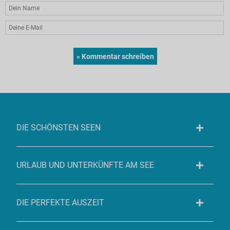
DIE SCHÖNSTEN SEEN
URLAUB UND UNTERKÜNFTE AM SEE
DIE PERFEKTE AUSZEIT