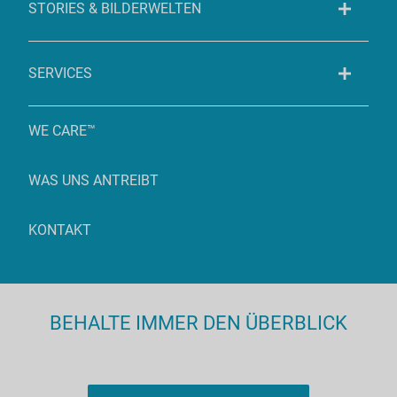
STORIES & BILDERWELTEN
SERVICES
WE CARE™
WAS UNS ANTREIBT
KONTAKT
BEHALTE IMMER DEN ÜBERBLICK