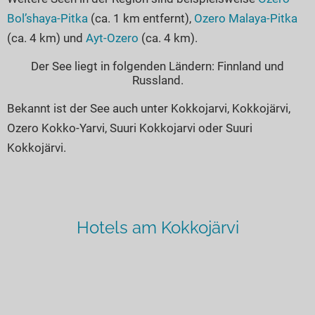
Bol’shaya-Pitka
(ca. 1 km entfernt),
Ozero Malaya-Pitka
(ca. 4 km) und
Ayt-Ozero
(ca. 4 km).
Der See liegt in folgenden Ländern: Finnland und
Russland.
Bekannt ist der See auch unter Kokkojarvi, Kokkojärvi,
Ozero Kokko-Yarvi, Suuri Kokkojarvi oder Suuri
Kokkojärvi.
Hotels am Kokkojärvi