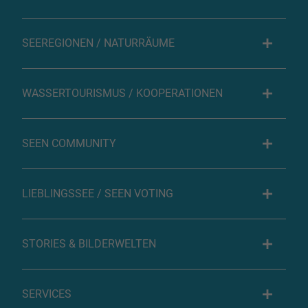
SEEREGIONEN / NATURRÄUME
WASSERTOURISMUS / KOOPERATIONEN
SEEN COMMUNITY
LIEBLINGSSEE / SEEN VOTING
STORIES & BILDERWELTEN
SERVICES