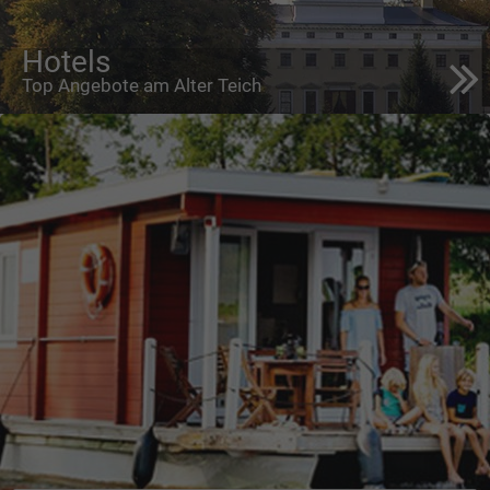
Hotels
Top Angebote am Alter Teich