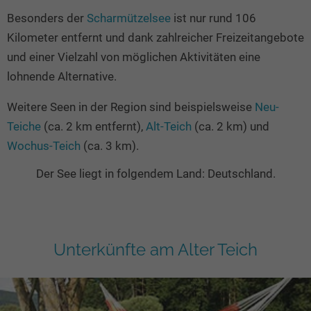
Besonders der
Scharmützelsee
ist nur rund 106
Kilometer entfernt und dank zahlreicher Freizeitangebote
und einer Vielzahl von möglichen Aktivitäten eine
lohnende Alternative.
Weitere Seen in der Region sind beispielsweise
Neu-
Teiche
(ca. 2 km entfernt),
Alt-Teich
(ca. 2 km) und
Wochus-Teich
(ca. 3 km).
Der See liegt in folgendem Land: Deutschland.
Unterkünfte am Alter Teich