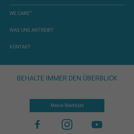
WE CARE™
WAS UNS ANTREIBT
KONTAKT
BEHALTE IMMER DEN ÜBERBLICK
Meine Merkliste