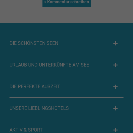
DIE SCHÖNSTEN SEEN
URLAUB UND UNTERKÜNFTE AM SEE
DIE PERFEKTE AUSZEIT
UNSERE LIEBLINGSHOTELS
AKTIV & SPORT