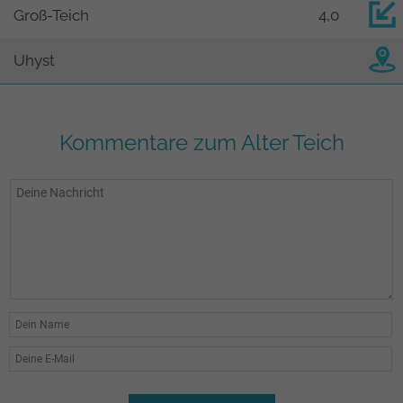
Groß-Teich
4,0
Uhyst
Kommentare zum Alter Teich