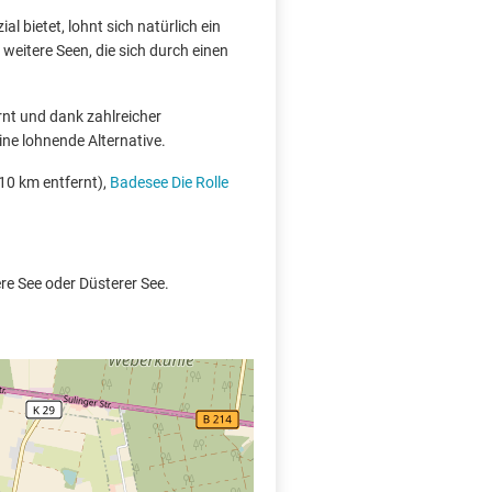
l bietet, lohnt sich natürlich ein
weitere Seen, die sich durch einen
rnt und dank zahlreicher
ine lohnende Alternative.
10 km entfernt),
Badesee Die Rolle
re See oder Düsterer See.