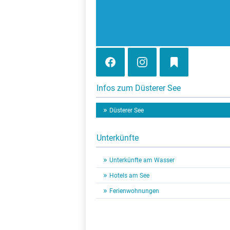
Infos zum Düsterer See
Düsterer See
Unterkünfte
Unterkünfte am Wasser
Hotels am See
Ferienwohnungen