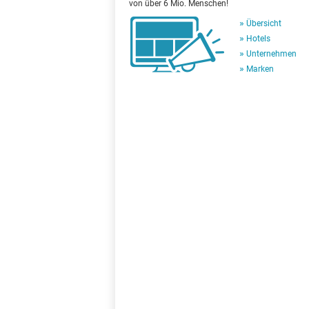
von über 6 Mio. Menschen!
Übersicht
Hotels
Unternehmen
Marken