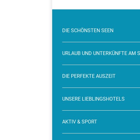
DIE SCHÖNSTEN SEEN
URLAUB UND UNTERKÜNFTE AM 
DIE PERFEKTE AUSZEIT
UNSERE LIEBLINGSHOTELS
AKTIV & SPORT