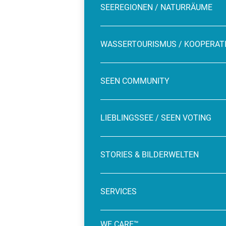
SEEREGIONEN / NATURRÄUME
WASSERTOURISMUS / KOOPERAT
SEEN COMMUNITY
LIEBLINGSSEE / SEEN VOTING
STORIES & BILDERWELTEN
SERVICES
WE CARE™