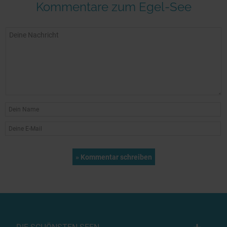
Kommentare zum Egel-See