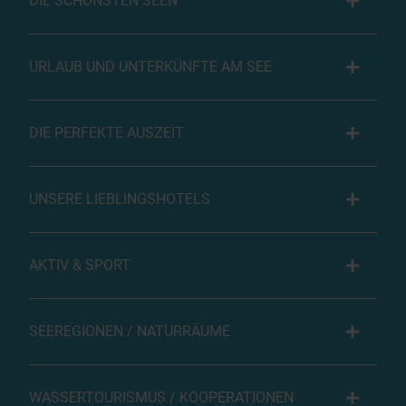
DIE SCHÖNSTEN SEEN
URLAUB UND UNTERKÜNFTE AM SEE
DIE PERFEKTE AUSZEIT
UNSERE LIEBLINGSHOTELS
AKTIV & SPORT
SEEREGIONEN / NATURRÄUME
WASSERTOURISMUS / KOOPERATIONEN