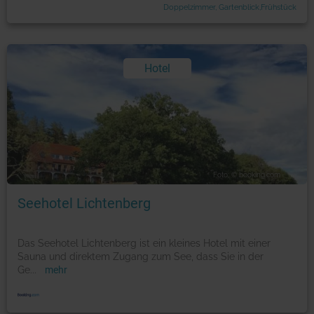
Doppelzimmer, Gartenblick,Frühstück
Hotel
Foto: © booking.com
Seehotel Lichtenberg
Das Seehotel Lichtenberg ist ein kleines Hotel mit einer
Sauna und direktem Zugang zum See, dass Sie in der
Ge
...
mehr