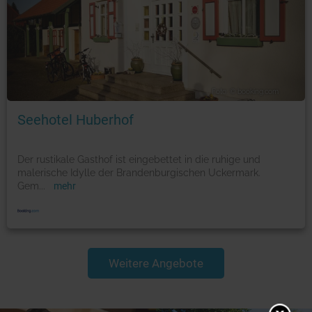
Foto: © booking.com
Seehotel Huberhof
Der rustikale Gasthof ist eingebettet in die ruhige und
malerische Idylle der Brandenburgischen Uckermark.
Gem
...
mehr
Weitere Angebote