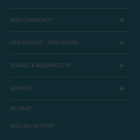
SEEN COMMUNITY
LIEBLINGSSEE / SEEN VOTING
STORIES & BILDERWELTEN
SERVICES
WE CARE™
WAS UNS ANTREIBT