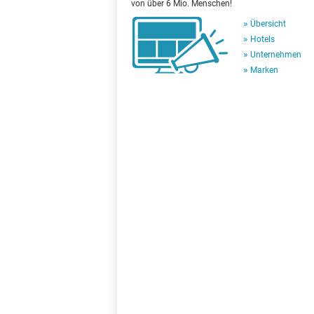
von über 6 Mio. Menschen!
Übersicht
Hotels
Unternehmen
Marken