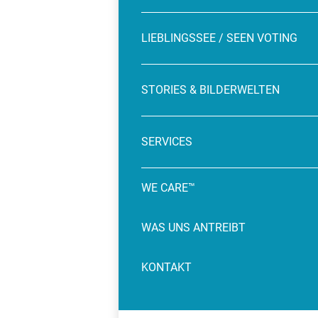
LIEBLINGSSEE / SEEN VOTING
STORIES & BILDERWELTEN
SERVICES
WE CARE™
WAS UNS ANTREIBT
KONTAKT