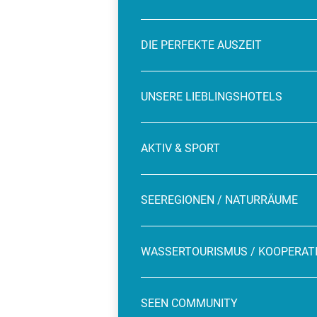
DIE PERFEKTE AUSZEIT
UNSERE LIEBLINGSHOTELS
AKTIV & SPORT
SEEREGIONEN / NATURRÄUME
WASSERTOURISMUS / KOOPERAT
SEEN COMMUNITY