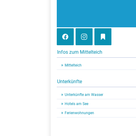
Infos zum Mittelteich
Mittelteich
Unterkünfte
Unterkünfte am Wasser
Hotels am See
Ferienwohnungen