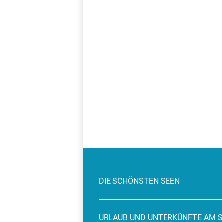
DIE SCHÖNSTEN SEEN
URLAUB UND UNTERKÜNFTE AM 