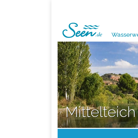
Wasserwe
Mittelteich