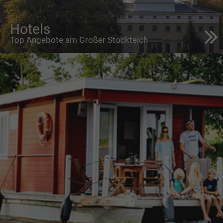
Hotels
Top Angebote am Großer Stockteich