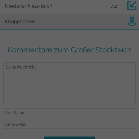
Niederer Neu-Teich
7,2
Knappensee
Kommentare zum Großer Stockteich