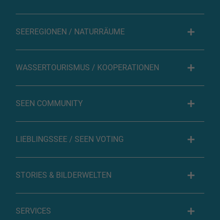
SEEREGIONEN / NATURRÄUME
WASSERTOURISMUS / KOOPERATIONEN
SEEN COMMUNITY
LIEBLINGSSEE / SEEN VOTING
STORIES & BILDERWELTEN
SERVICES