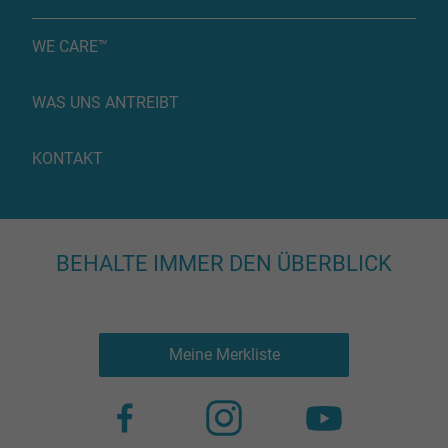
WE CARE™
WAS UNS ANTREIBT
KONTAKT
BEHALTE IMMER DEN ÜBERBLICK
Meine Merkliste