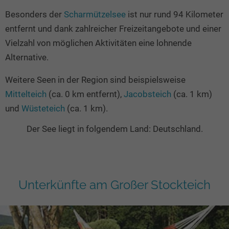
Besonders der
Scharmützelsee
ist nur rund 94 Kilometer
entfernt und dank zahlreicher Freizeitangebote und einer
Vielzahl von möglichen Aktivitäten eine lohnende
Alternative.
Weitere Seen in der Region sind beispielsweise
Mittelteich
(ca. 0 km entfernt),
Jacobsteich
(ca. 1 km)
und
Wüsteteich
(ca. 1 km).
Der See liegt in folgendem Land: Deutschland.
Unterkünfte am Großer Stockteich