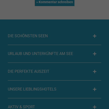
DIE SCHÖNSTEN SEEN
URLAUB UND UNTERKÜNFTE AM SEE
DIE PERFEKTE AUSZEIT
UNSERE LIEBLINGSHOTELS
AKTIV & SPORT