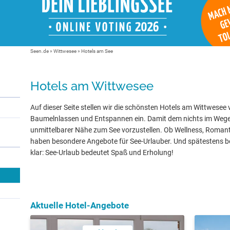
Seen.de
»
Wittwesee
» Hotels am See
Hotels am Wittwesee
Auf dieser Seite stellen wir die schönsten Hotels am Wittwesee 
Baumelnlassen und Entspannen ein. Damit dem nichts im Wege s
unmittelbarer Nähe zum See vorzustellen. Ob Wellness, Romanti
haben besondere Angebote für See-Urlauber. Und spätestens be
klar: See-Urlaub bedeutet Spaß und Erholung!
Aktuelle Hotel-Angebote