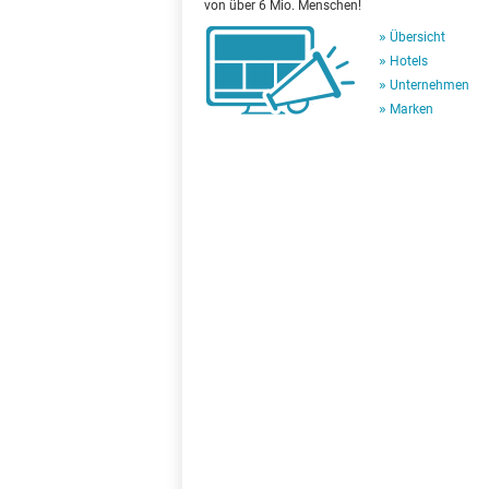
von über 6 Mio. Menschen!
Übersicht
Hotels
Unternehmen
Marken