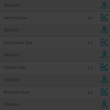
Stechlin
Nehmitzsee
4,1
Stechlin
Dollgower See
4,3
Stechlin
Glabatz See
4,3
Stechlin
Breutzen See
4,3
Stechlin