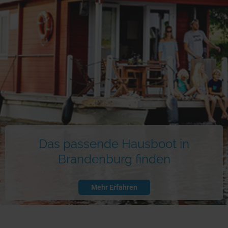
Das passende Hausboot in
Brandenburg finden
Mehr Erfahren