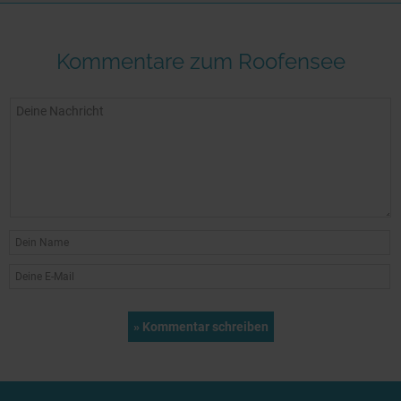
Kommentare zum Roofensee