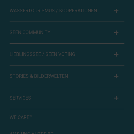
WASSERTOURISMUS / KOOPERATIONEN
SEEN COMMUNITY
LIEBLINGSSEE / SEEN VOTING
STORIES & BILDERWELTEN
SERVICES
WE CARE™