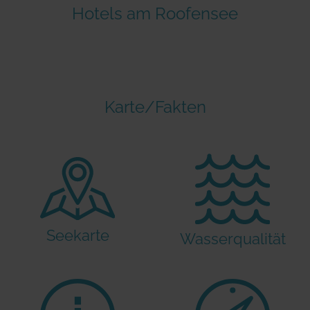
Hotels am Roofensee
Karte/Fakten
Seekarte
Wasserqualität