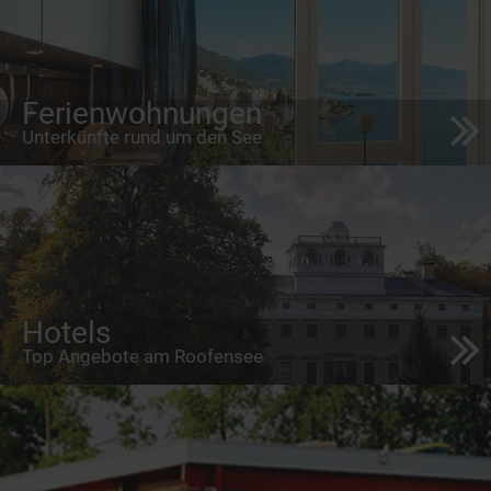
Ferienwohnungen
Unterkünfte rund um den See
Hotels
Top Angebote am Roofensee