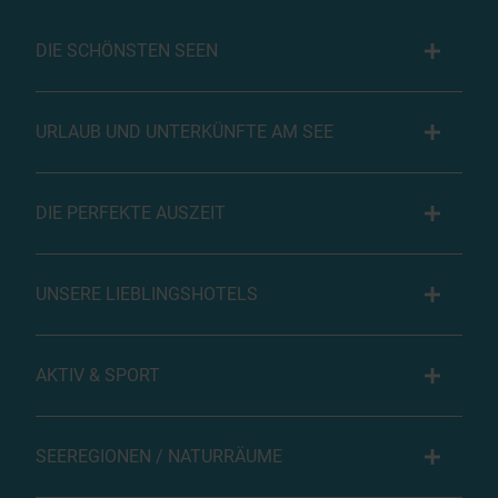
DIE SCHÖNSTEN SEEN
URLAUB UND UNTERKÜNFTE AM SEE
DIE PERFEKTE AUSZEIT
UNSERE LIEBLINGSHOTELS
AKTIV & SPORT
SEEREGIONEN / NATURRÄUME