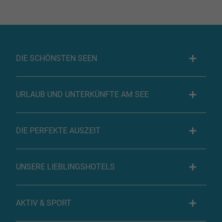
DIE SCHÖNSTEN SEEN
URLAUB UND UNTERKÜNFTE AM SEE
DIE PERFEKTE AUSZEIT
UNSERE LIEBLINGSHOTELS
AKTIV & SPORT