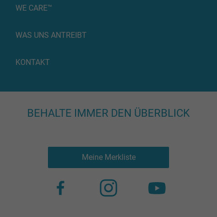
WE CARE™
WAS UNS ANTREIBT
KONTAKT
BEHALTE IMMER DEN ÜBERBLICK
Meine Merkliste