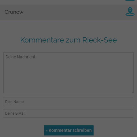
Grünow
Kommentare zum Rieck-See