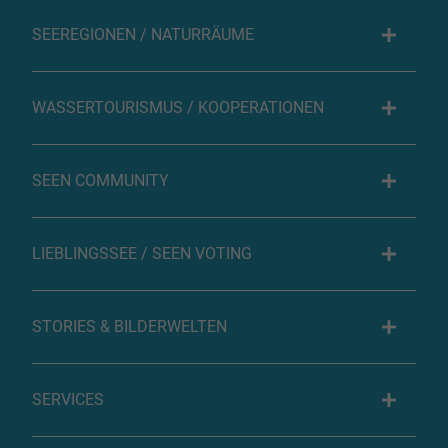
SEEREGIONEN / NATURRÄUME
WASSERTOURISMUS / KOOPERATIONEN
SEEN COMMUNITY
LIEBLINGSSEE / SEEN VOTING
STORIES & BILDERWELTEN
SERVICES