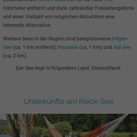
Kilometer entfernt und dank zahlreicher Freizeitangebote
und einer Vielzahl von möglichen Aktivitäten eine
lohnende Alternative.
Weitere Seen in der Region sind beispielsweise
Hilgen-
See
(ca. 1 km entfernt),
Haussee
(ca. 1 km) und
Aal-See
(ca. 2 km).
Der See liegt in folgendem Land: Deutschland.
Unterkünfte am Rieck-See