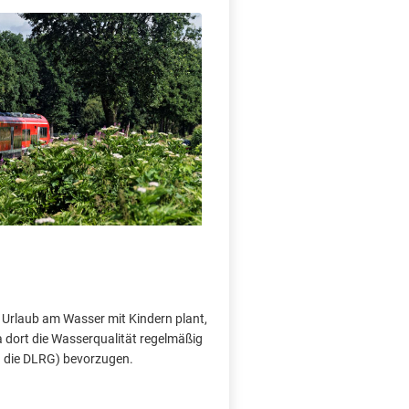
 Urlaub am Wasser mit Kindern plant,
a dort die Wasserqualität regelmäßig
h die DLRG) bevorzugen.