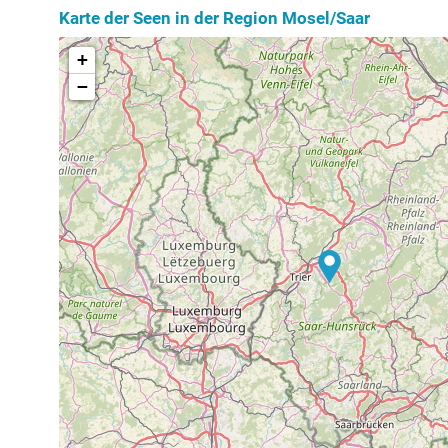
Karte der Seen in der Region Mosel/Saar
+
−