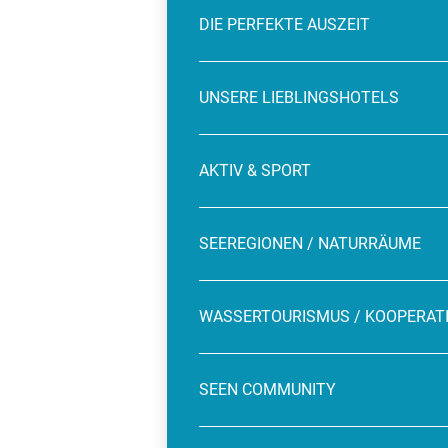
DIE PERFEKTE AUSZEIT
UNSERE LIEBLINGSHOTELS
AKTIV & SPORT
SEEREGIONEN / NATURRÄUME
WASSERTOURISMUS / KOOPERAT
SEEN COMMUNITY