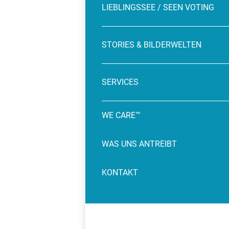
LIEBLINGSSEE / SEEN VOTING
STORIES & BILDERWELTEN
SERVICES
WE CARE™
WAS UNS ANTREIBT
KONTAKT