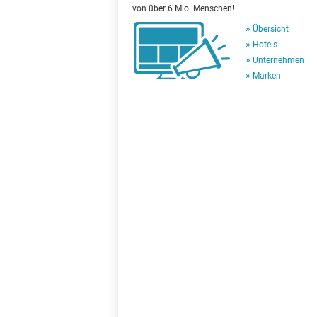
von über 6 Mio. Menschen!
Übersicht
Hotels
Unternehmen
Marken