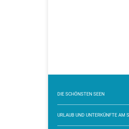
DIE SCHÖNSTEN SEEN
URLAUB UND UNTERKÜNFTE AM 