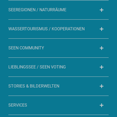
SEEREGIONEN / NATURRÄUME
WASSERTOURISMUS / KOOPERATIONEN
SEEN COMMUNITY
LIEBLINGSSEE / SEEN VOTING
STORIES & BILDERWELTEN
SERVICES