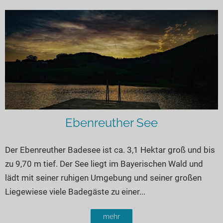
Ebenreuther See
Der Ebenreuther Badesee ist ca. 3,1 Hektar groß und bis
zu 9,70 m tief. Der See liegt im Bayerischen Wald und
lädt mit seiner ruhigen Umgebung und seiner großen
Liegewiese viele Badegäste zu einer...
mehr