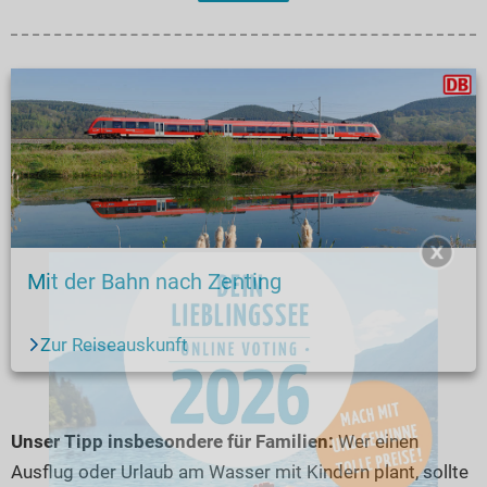
Mit der Bahn nach Zenting
Zur Reiseauskunft
Unser Tipp insbesondere für Familien:
Wer einen
Ausflug oder Urlaub am Wasser mit Kindern plant, sollte