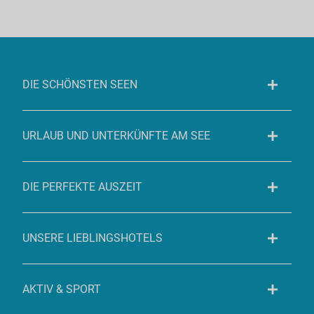
DIE SCHÖNSTEN SEEN
URLAUB UND UNTERKÜNFTE AM SEE
DIE PERFEKTE AUSZEIT
UNSERE LIEBLINGSHOTELS
AKTIV & SPORT