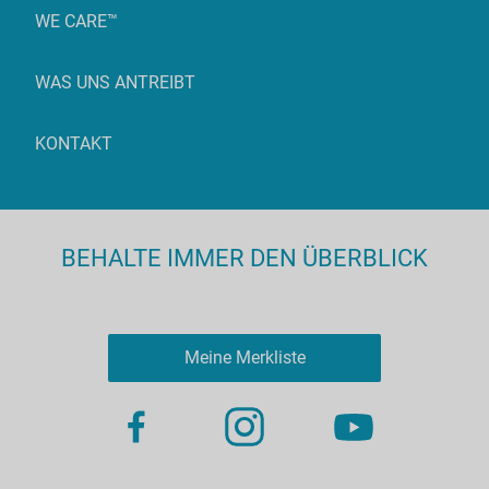
WE CARE™
WAS UNS ANTREIBT
KONTAKT
BEHALTE IMMER DEN ÜBERBLICK
Meine Merkliste